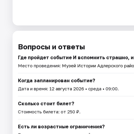
Вопросы и ответы
Где пройдет событие И вспомнить страшно, и
Место проведения:
Музей Истории Адлерского рай
Когда запланирован событие?
Дата и время:
12 августа 2026
• среда • 09:00.
Сколько стоит билет?
Стоимость билета: от 250 ₽.
Есть ли возрастные ограничения?