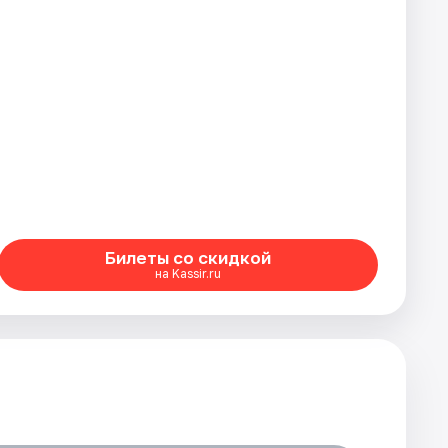
Билеты со скидкой
на Kassir.ru