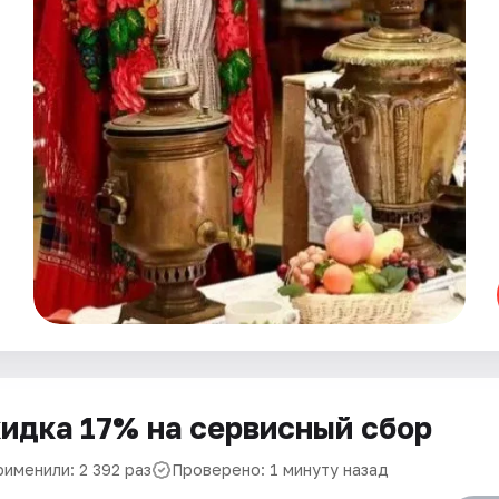
идка 17% на сервисный сбор
рименили: 2 392 раз
Проверено: 1 минуту назад