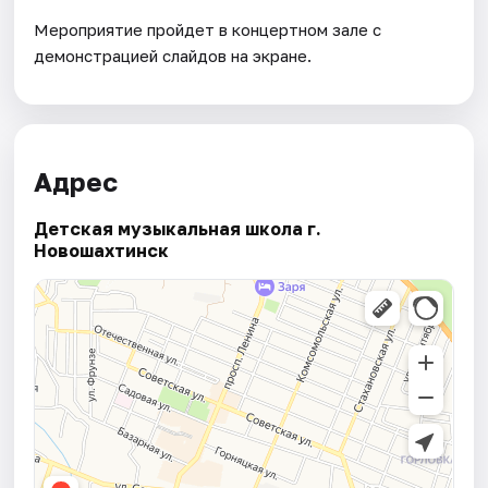
Мероприятие пройдет в концертном зале с
демонстрацией слайдов на экране.
Адрес
Детская музыкальная школа г.
Новошахтинск