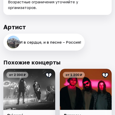
Возрастные ограничения уточняйте у
организаторов.
Артист
И в сердце, и в песне – Россия!
Похожие концерты
от 2 000 ₽
от 1 200 ₽