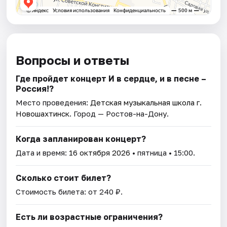
Вопросы и ответы
Где пройдет концерт И в сердце, и в песне –
Россия!?
Место проведения:
Детская музыкальная школа г.
Новошахтинск
. Город — Ростов-на-Дону.
Когда запланирован концерт?
Дата и время:
16 октября 2026
• пятница • 15:00.
Сколько стоит билет?
Стоимость билета: от 240 ₽.
Есть ли возрастные ограничения?