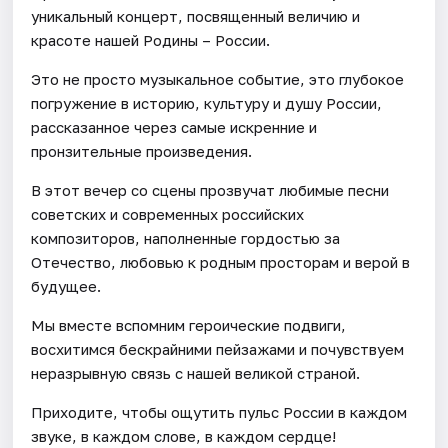
уникальный концерт, посвященный величию и
красоте нашей Родины – России.
Это не просто музыкальное событие, это глубокое
погружение в историю, культуру и душу России,
рассказанное через самые искренние и
пронзительные произведения.
В этот вечер со сцены прозвучат любимые песни
советских и современных российских
композиторов, наполненные гордостью за
Отечество, любовью к родным просторам и верой в
будущее.
Мы вместе вспомним героические подвиги,
восхитимся бескрайними пейзажами и почувствуем
неразрывную связь с нашей великой страной.
Приходите, чтобы ощутить пульс России в каждом
звуке, в каждом слове, в каждом сердце!