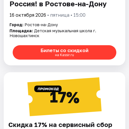
Россия! в Ростове-на-Дону
16 октября 2026
• пятница • 15:00
Город:
Ростов-на-Дону
Площадка:
Детская музыкальная школа г.
Новошахтинск
Билеты со скидкой
на Kassir.ru
ПРОМОКОД
17%
Скидка 17% на сервисный сбор