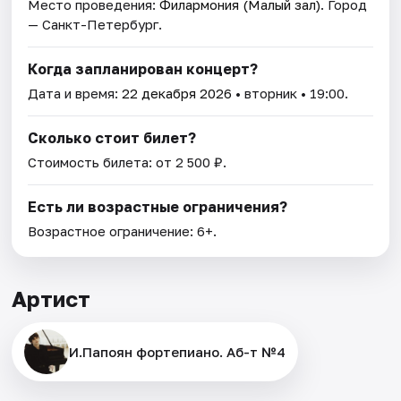
Место проведения:
Филармония (Малый зал)
. Город
— Санкт-Петербург.
Когда запланирован концерт?
Дата и время:
22 декабря 2026
• вторник • 19:00.
Сколько стоит билет?
Стоимость билета: от 2 500 ₽.
Есть ли возрастные ограничения?
Возрастное ограничение: 6+.
Артист
И.Папоян фортепиано. Аб-т №4