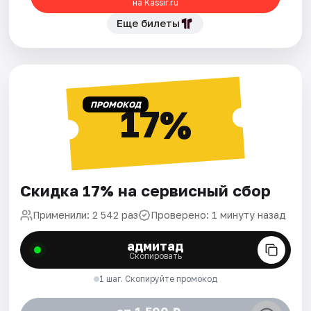
на Kassir.ru
Еще билеты
ПРОМОКОД
17%
Скидка 17% на сервисный сбор
Применили: 2 542 раз
Проверено: 1 минуту назад
адмитад
Скопировать
1 шаг. Скопируйте промокод