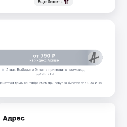
Еще билеты
от 790 ₽
на Яндекс Афише
2 шаг. Выберите билет и примените промокод
до оплаты
Действует до 30 сентября 2026 при покупке билетов от 3 000 ₽ на
Адрес