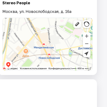
Stereo People
Москва, ул. Новослободская, д. 16а