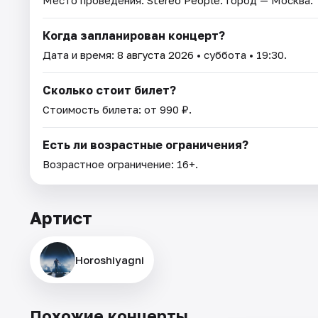
Когда запланирован концерт?
Дата и время:
8 августа 2026
• суббота • 19:30.
Сколько стоит билет?
Стоимость билета: от 990 ₽.
Есть ли возрастные ограничения?
Возрастное ограничение: 16+.
Артист
Horoshiyagni
Похожие концерты