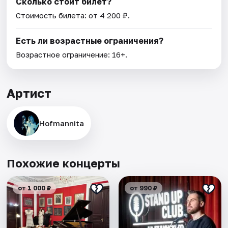
Сколько стоит билет?
Стоимость билета: от 4 200 ₽.
Есть ли возрастные ограничения?
Возрастное ограничение: 16+.
Артист
Hofmannita
Похожие концерты
от 1 000 ₽
от 990 ₽