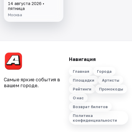
14 августа 2026 •
пятница
Москва
Навигация
Главная
Города
Самые яркие события в
Площадки
Артисты
вашем городе.
Рейтинги
Промокоды
О нас
Возврат билетов
Политика
конфиденциальности