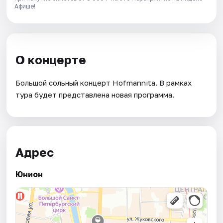
Афише!
О концерте
Большой сольный концерт Hofmannita. В рамках
тура будет представлена новая программа.
Адрес
Юнион