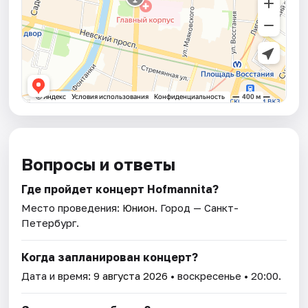
Вопросы и ответы
Где пройдет концерт Hofmannita?
Место проведения:
Юнион
. Город — Санкт-
Петербург.
Когда запланирован концерт?
Дата и время:
9 августа 2026
• воскресенье • 20:00.