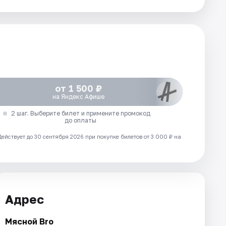
от 1 500 ₽
на Яндекс Афише
2 шаг. Выберите билет и примените промокод
до оплаты
Действует до 30 сентября 2026 при покупке билетов от 3 000 ₽ на
Адрес
Мясной Bro