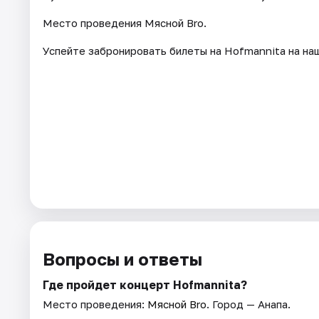
Место проведения Мясной Bro.
Успейте забронировать билеты на Hofmannita на на
Вопросы и ответы
Где пройдет концерт Hofmannita?
Место проведения:
Мясной Bro
. Город — Анапа.