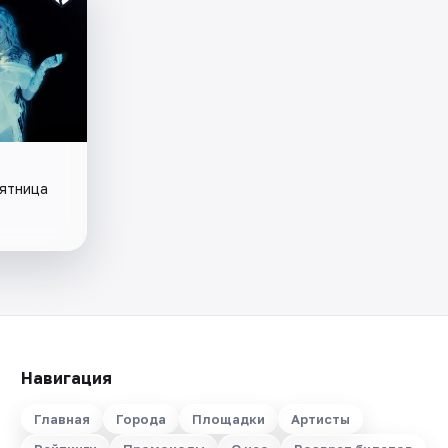
пятница
Навигация
Главная
Города
Площадки
Артисты