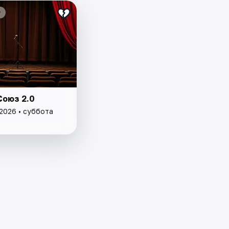
₽
Союз 2.0
 2026 • суббота