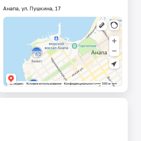
Анапа, ул. Пушкина, 17