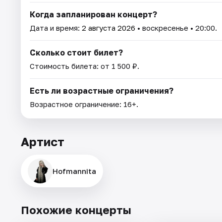
Когда запланирован концерт?
Дата и время:
2 августа 2026
• воскресенье • 20:00.
Сколько стоит билет?
Стоимость билета: от 1 500 ₽.
Есть ли возрастные ограничения?
Возрастное ограничение: 16+.
Артист
Hofmannita
Похожие концерты