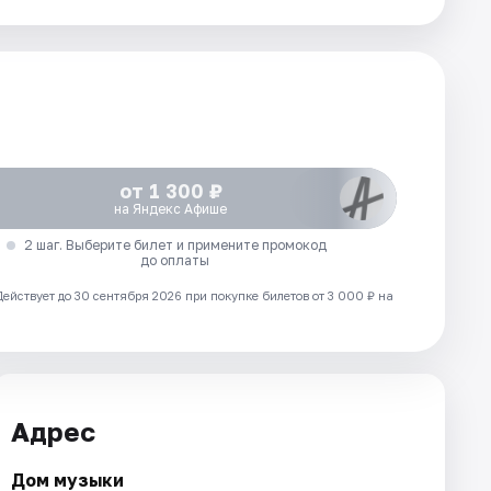
от 1 300 ₽
на Яндекс Афише
2 шаг. Выберите билет и примените промокод
до оплаты
Действует до 30 сентября 2026 при покупке билетов от 3 000 ₽ на
Адрес
Дом музыки