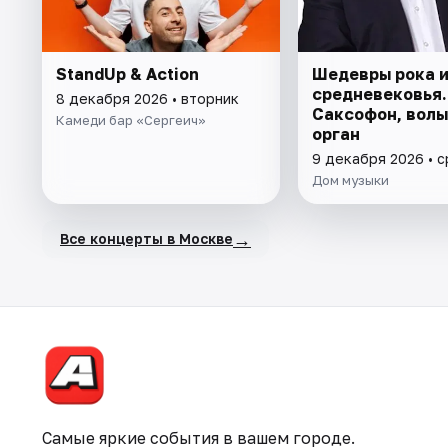
StandUp & Action
Шедевры рока 
средневековья.
8 декабря 2026 • вторник
Саксофон, волы
Камеди бар «Сергеич»
орган
9 декабря 2026 • 
Дом музыки
→
Все концерты в Москве
Самые яркие события в вашем городе.