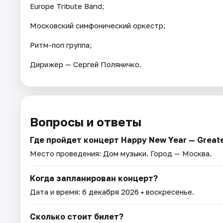
Europe Tribute Band;
Московский симфонический оркестр;
Ритм-поп группа;
Дирижёр — Сергей Поляничко.
Вопросы и ответы
Где пройдет концерт Happy New Year — Greate
Место проведения:
Дом музыки
. Город — Москва.
Когда запланирован концерт?
Дата и время:
6 декабря 2026
• воскресенье.
Сколько стоит билет?