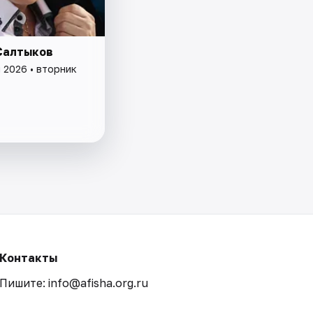
Салтыков
 2026 • вторник
Контакты
Пишите: info@afisha.org.ru