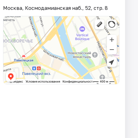
Москва, Космодамианская наб., 52, стр. 8