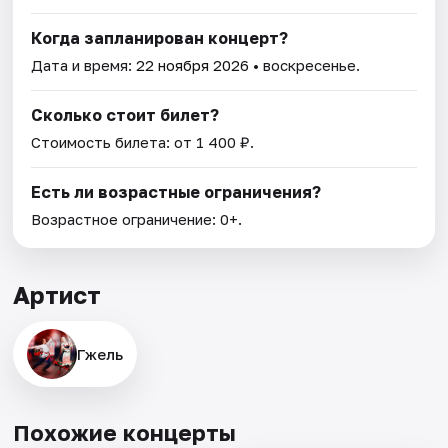
Когда запланирован концерт?
Дата и время:
22 ноября 2026
• воскресенье.
Сколько стоит билет?
Стоимость билета: от 1 400 ₽.
Есть ли возрастные ограничения?
Возрастное ограничение: 0+.
Артист
Гжель
Похожие концерты