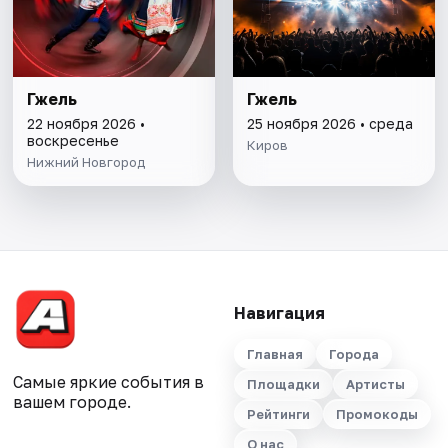
Гжель
Гжель
22 ноября 2026 •
25 ноября 2026 • среда
воскресенье
Киров
Нижний Новгород
Навигация
Главная
Города
Самые яркие события в
Площадки
Артисты
вашем городе.
Рейтинги
Промокоды
О нас