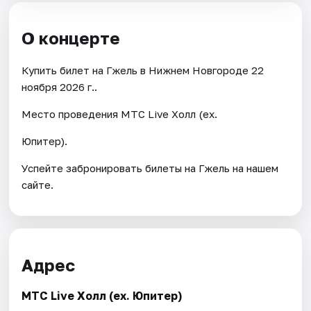
О концерте
Купить билет на Гжель в Нижнем Новгороде 22
ноября 2026 г..
Место проведения МТС Live Холл (ex.
Юпитер).
Успейте забронировать билеты на Гжель на нашем
сайте.
Адрес
МТС Live Холл (ex. Юпитер)