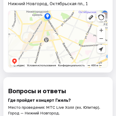
Нижний Новгород, Октябрьская пл., 1
Вопросы и ответы
Где пройдет концерт Гжель?
Место проведения:
МТС Live Холл (ex. Юпитер)
.
Город — Нижний Новгород.