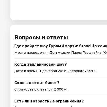
Вопросы и ответы
Где пройдет шоу Гурам Амарян: Stand Up кон
Место проведения:
Дом музыки Павла Герштейна (К
Когда запланирован шоу?
Дата и время:
1 декабря 2026
• вторник • 19:00.
Сколько стоит билет?
Стоимость билета: от 2 000 ₽.
Есть ли возрастные ограничения?