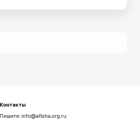
Контакты
Пишите: info@afisha.org.ru