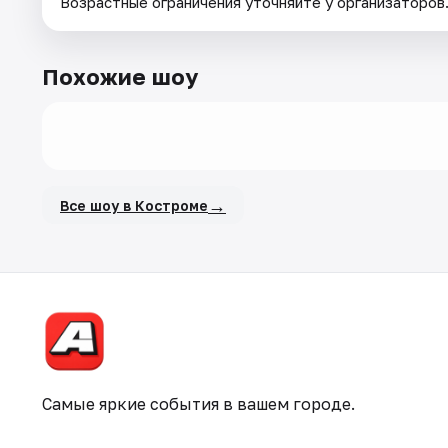
Возрастные ограничения уточняйте у организаторов
Похожие шоу
→
Все шоу в Костроме
Самые яркие события в вашем городе.