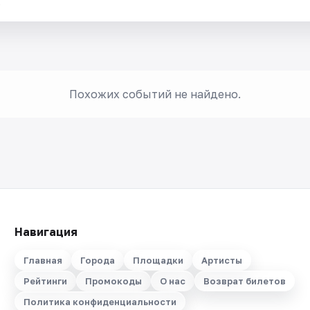
.
Похожих событий не найдено.
Навигация
Главная
Города
Площадки
Артисты
Рейтинги
Промокоды
О нас
Возврат билетов
Политика конфиденциальности