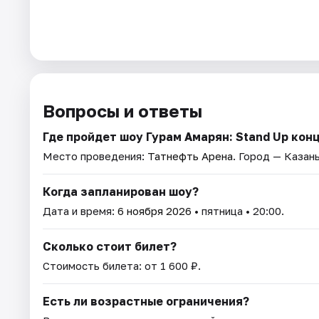
Вопросы и ответы
Где пройдет шоу Гурам Амарян: Stand Up кон
Место проведения:
Татнефть Арена
. Город — Казань
Когда запланирован шоу?
Дата и время:
6 ноября 2026
• пятница • 20:00.
Сколько стоит билет?
Стоимость билета: от 1 600 ₽.
Есть ли возрастные ограничения?