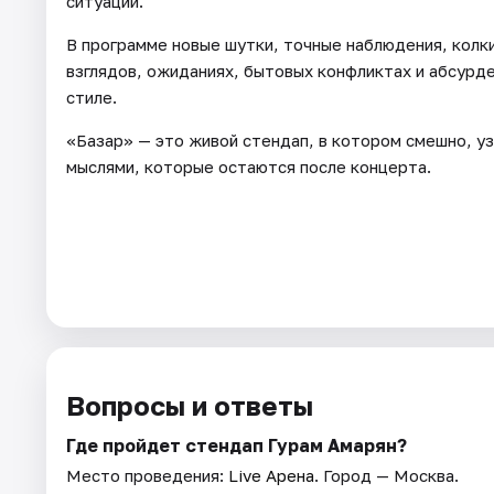
ситуации.
В программе новые шутки, точные наблюдения, колки
взглядов, ожиданиях, бытовых конфликтах и абсурд
стиле.
«Базар» — это живой стендап, в котором смешно, уз
мыслями, которые остаются после концерта.
Вопросы и ответы
Где пройдет стендап Гурам Амарян?
Место проведения:
Live Арена
. Город — Москва.