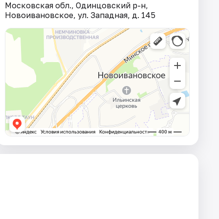
Московская обл., Одинцовский р-н,
Новоивановское, ул. Западная, д. 145