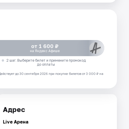
от 1 600 ₽
на Яндекс Афише
2 шаг. Выберите билет и примените промокод
до оплаты
Действует до 30 сентября 2026 при покупке билетов от 3 000 ₽ на
Адрес
Live Арена