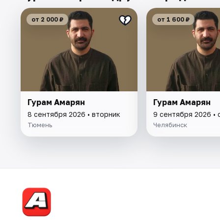
от 2 000 ₽
от 1 600 ₽
Гурам Амарян
Гурам Амарян
8 сентября 2026 • вторник
9 сентября 2026 •
Тюмень
Челябинск