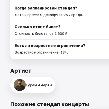
Когда запланирован стендап?
Дата и время:
9 декабря 2026
• среда.
Сколько стоит билет?
Стоимость билета: от 1 600 ₽.
Есть ли возрастные ограничения?
Возрастное ограничение: 18+.
Артист
Гурам Амарян
Похожие стендап концерты