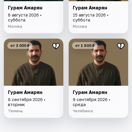
Гурам Амарян
Гурам Амарян
8 августа 2026 •
15 августа 2026 •
суббота
суббота
Москва
Москва
от 2 000 ₽
от 1 600 ₽
Гурам Амарян
Гурам Амарян
8 сентября 2026 •
9 сентября 2026 •
вторник
среда
Тюмень
Челябинск