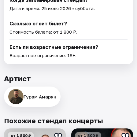
Когда запланирован стендап?
Дата и время:
25 июля 2026
• суббота.
Сколько стоит билет?
Стоимость билета: от 1 800 ₽.
Есть ли возрастные ограничения?
Возрастное ограничение: 18+.
Артист
Гурам Амарян
Похожие стендап концерты
от 1 800 ₽
от 1 800 ₽