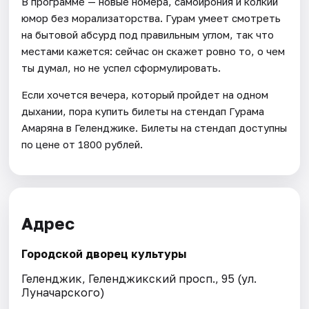
В программе — новые номера, самоирония и колкий
юмор без морализаторства. Гурам умеет смотреть
на бытовой абсурд под правильным углом, так что
местами кажется: сейчас он скажет ровно то, о чем
ты думал, но не успел сформулировать.
Если хочется вечера, который пройдет на одном
дыхании, пора купить билеты на стендап Гурама
Амаряна в Геленджике. Билеты на стендап доступны
по цене от 1800 рублей.
Адрес
Городской дворец культуры
Геленджик, Геленджикский просп., 95 (ул.
Луначарского)