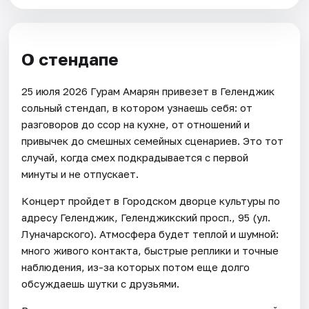
О стендапе
25 июля 2026 Гурам Амарян привезет в Геленджик
сольный стендап, в котором узнаешь себя: от
разговоров до ссор на кухне, от отношений и
привычек до смешных семейных сценариев. Это тот
случай, когда смех подкрадывается с первой
минуты и не отпускает.
Концерт пройдет в Городском дворце культуры по
адресу Геленджик, Геленджикский просп., 95 (ул.
Луначарского). Атмосфера будет теплой и шумной:
много живого контакта, быстрые реплики и точные
наблюдения, из-за которых потом еще долго
обсуждаешь шутки с друзьями.