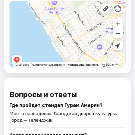
Вопросы и ответы
Где пройдет стендап Гурам Амарян?
Место проведения:
Городской дворец культуры
.
Город — Геленджик.