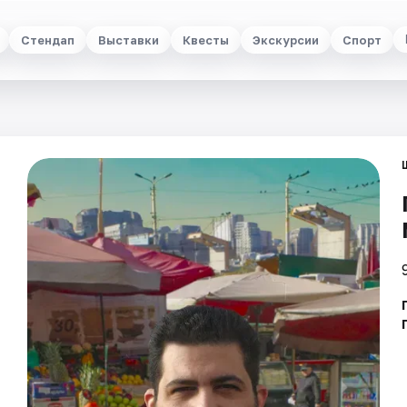
Стендап
Выставки
Квесты
Экскурсии
Спорт