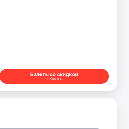
Билеты со скидкой
на Kassir.ru