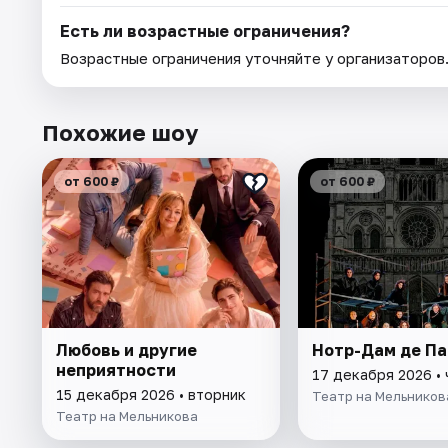
Есть ли возрастные ограничения?
Возрастные ограничения уточняйте у организаторов
Похожие шоу
от 600 ₽
от 600 ₽
Любовь и другие
Нотр-Дам де Па
неприятности
17 декабря 2026 •
15 декабря 2026 • вторник
Театр на Мельников
Театр на Мельникова