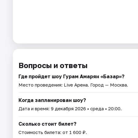
Вопросы и ответы
Где пройдет шоу Гурам Амарян «Базар»?
Место проведения:
Live Арена
. Город — Москва.
Когда запланирован шоу?
Дата и время:
9 декабря 2026
• среда • 20:00.
Сколько стоит билет?
Стоимость билета: от 1 600 ₽.