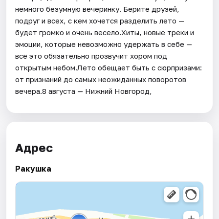
немного безумную вечеринку. Берите друзей,
подруг и всех, с кем хочется разделить лето —
будет громко и очень весело.Хиты, новые треки и
эмоции, которые невозможно удержать в себе —
всё это обязательно прозвучит хором под
открытым небом.Лето обещает быть с сюрпризами:
от признаний до самых неожиданных поворотов
вечера.8 августа — Нижний Новгород,
Адрес
Ракушка