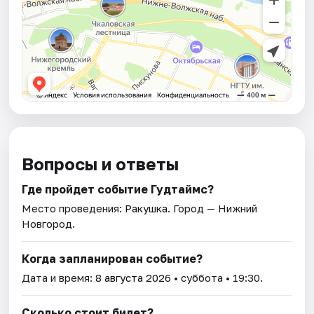
Вопросы и ответы
Где пройдет событие Гудтаймс?
Место проведения:
Ракушка
. Город — Нижний
Новгород.
Когда запланирован событие?
Дата и время:
8 августа 2026
• суббота • 19:30.
Сколько стоит билет?