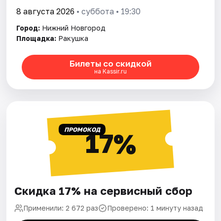
8 августа 2026
• суббота • 19:30
Город:
Нижний Новгород
Площадка:
Ракушка
Билеты со скидкой
на Kassir.ru
ПРОМОКОД
17%
Скидка 17% на сервисный сбор
Применили: 2 672 раз
Проверено: 1 минуту назад