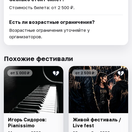
Стоимость билета: от 2 500 ₽.
Есть ли возрастные ограничения?
Возрастные ограничения уточняйте у
организаторов.
Похожие фестивали
от 1 000 ₽
от 2 500 ₽
Игорь Сидоров:
Живой фестиваль /
Pianissimo
Live fest