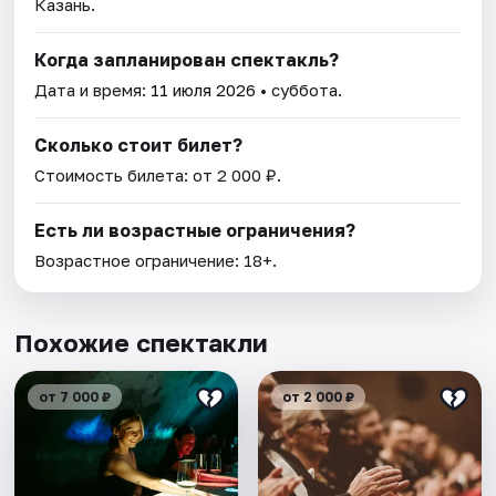
Казань.
Когда запланирован спектакль?
Дата и время:
11 июля 2026
• суббота.
Сколько стоит билет?
Стоимость билета: от 2 000 ₽.
Есть ли возрастные ограничения?
Возрастное ограничение: 18+.
Похожие спектакли
от 7 000 ₽
от 2 000 ₽