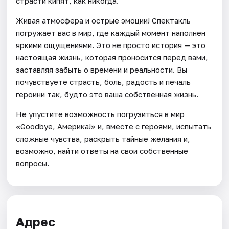
страсти кипят, как никогда.
Живая атмосфера и острые эмоции! Спектакль
погружает вас в мир, где каждый момент наполнен
яркими ощущениями. Это не просто история — это
настоящая жизнь, которая проносится перед вами,
заставляя забыть о времени и реальности. Вы
почувствуете страсть, боль, радость и печаль
героини так, будто это ваша собственная жизнь.
Не упустите возможность погрузиться в мир
«Goodbye, Америка!» и, вместе с героями, испытать
сложные чувства, раскрыть тайные желания и,
возможно, найти ответы на свои собственные
вопросы.
Адрес