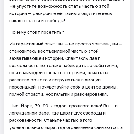
Не упустите возможность стать частью этой
истории — раскройте её тайны и ощутите весь
накал страсти и свободы!
Почему стоит посетить?
Интерактивный опыт: вы — не просто зритель, вы —
становитесь неотъемлемой частью этой
захватывающей истории. Спектакль даёт
возможность не только наблюдать за событиями,
но и взаимодействовать с героями, влиять на
развитие сюжета и погружаться в эмоции
персонажей. Почувствуйте себя в центре драмы,
полной страсти, ностальгии и разочарования.
Нью-Йорк, 70–80-х годов, прошлого века! Вы — в
легендарном баре, где царит дух свободы и
раскованности. Станьте частью этого
увлекательного мира, где ограничения снимаются, а