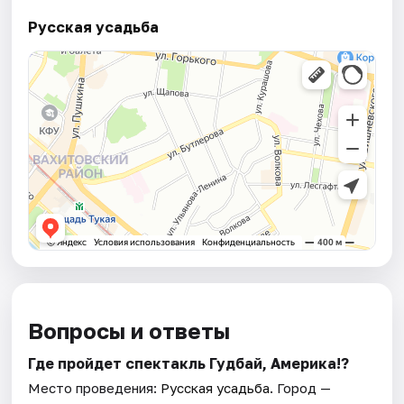
Русская усадьба
Вопросы и ответы
Где пройдет спектакль Гудбай, Америка!?
Место проведения:
Русская усадьба
. Город —