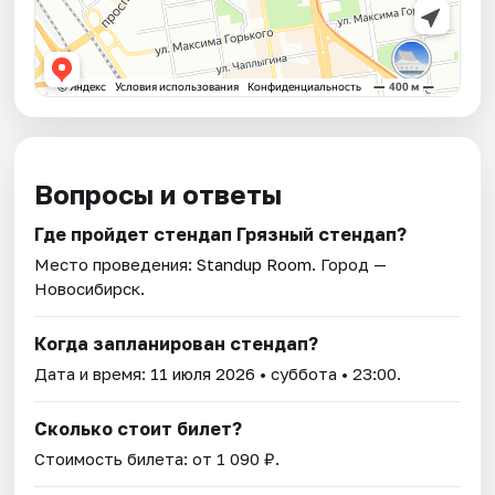
Вопросы и ответы
Где пройдет стендап Грязный стендап?
Место проведения:
Standup Room
. Город —
Новосибирск.
Когда запланирован стендап?
Дата и время:
11 июля 2026
• суббота • 23:00.
Сколько стоит билет?
Стоимость билета: от 1 090 ₽.