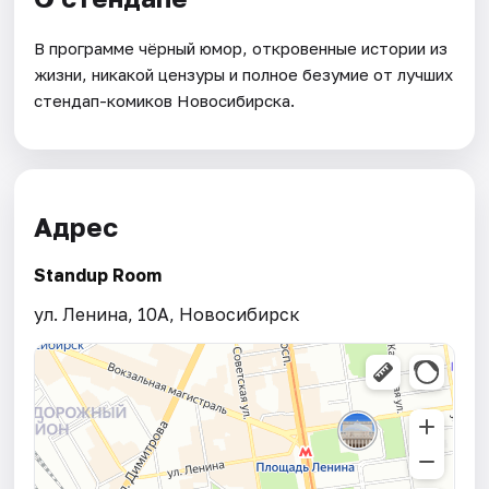
В программе чёрный юмор, откровенные истории из
жизни, никакой цензуры и полное безумие от лучших
стендап-комиков Новосибирска.
Адрес
Standup Room
ул. Ленина, 10А, Новосибирск