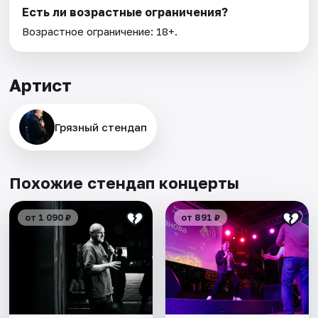
Есть ли возрастные ограничения?
Возрастное ограничение: 18+.
Артист
Грязный стендап
Похожие стендап концерты
от 1 090 ₽
от 891 ₽