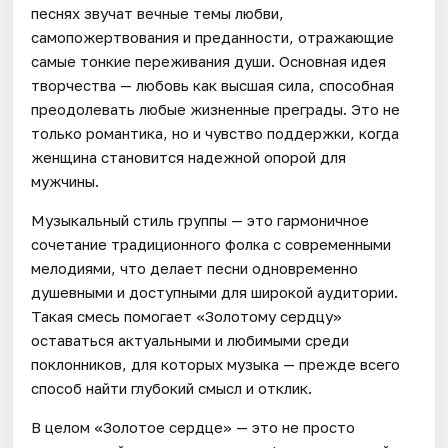
песнях звучат вечные темы любви,
самопожертвования и преданности, отражающие
самые тонкие переживания души. Основная идея
творчества — любовь как высшая сила, способная
преодолевать любые жизненные преграды. Это не
только романтика, но и чувство поддержки, когда
женщина становится надежной опорой для
мужчины.
Музыкальный стиль группы — это гармоничное
сочетание традиционного фолка с современными
мелодиями, что делает песни одновременно
душевными и доступными для широкой аудитории.
Такая смесь помогает «Золотому сердцу»
оставаться актуальными и любимыми среди
поклонников, для которых музыка — прежде всего
способ найти глубокий смысл и отклик.
В целом «Золотое сердце» — это не просто