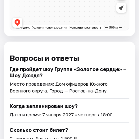
Вопросы и ответы
Где пройдет шоу Группа «Золотое сердце» –
Шоу Дождя?
Место проведения:
Дом офицеров Южного
Военного округа
. Город — Ростов-на-Дону.
Когда запланирован шоу?
Дата и время:
7 января 2027
• четверг • 18:00.
Сколько стоит билет?
Стоимость билета: от 1 500 ₽.