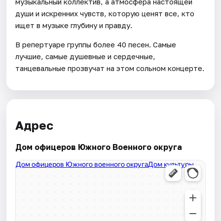
музыкальный коллектив, а атмосфера настоящей
души и искренних чувств, которую ценят все, кто
ищет в музыке глубину и правду.
В репертуаре группы более 40 песен. Самые
лучшие, самые душевные и сердечные,
танцевальные прозвучат на этом сольном концерте.
Адрес
Дом офицеров Южного Военного округа