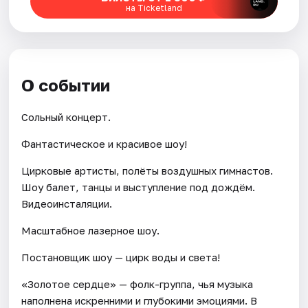
на Ticketland
О событии
Сольный концерт.
Фантастическое и красивое шоу!
Цирковые артисты, полёты воздушных гимнастов.
Шоу балет, танцы и выступление под дождём.
Видеоинсталяции.
Масштабное лазерное шоу.
Постановщик шоу — цирк воды и света!
«Золотое сердце» — фолк-группа, чья музыка
наполнена искренними и глубокими эмоциями. В