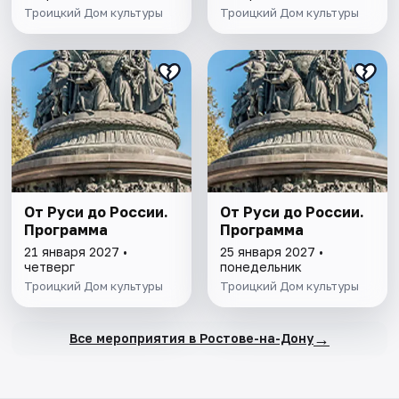
Троицкий Дом культуры
Троицкий Дом культуры
От Руси до России.
От Руси до России.
Программа
Программа
21 января 2027 •
25 января 2027 •
четверг
понедельник
Троицкий Дом культуры
Троицкий Дом культуры
→
Все мероприятия в Ростове-на-Дону