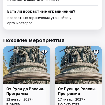
Есть ли возрастные ограничения?
Возрастные ограничения уточняйте у
организаторов.
Похожие мероприятия
От Руси до России.
От Руси до России.
Программа
Программа
12 января 2027 •
17 января 2027 •
вторник
воскресенье