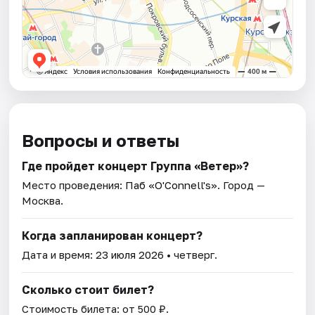
Вопросы и ответы
Где пройдет концерт Группа «Ветер»?
Место проведения:
Паб «O'Connell's»
. Город —
Москва.
Когда запланирован концерт?
Дата и время:
23 июля 2026
• четверг.
Сколько стоит билет?
Стоимость билета: от 500 ₽.