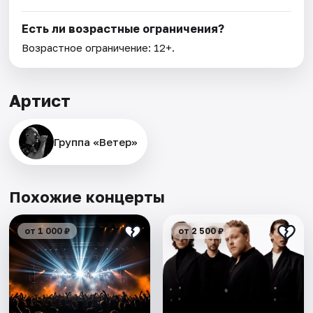
Есть ли возрастные ограничения?
Возрастное ограничение: 12+.
Артист
Группа «Ветер»
Похожие концерты
от 1 000 ₽
от 2 500 ₽