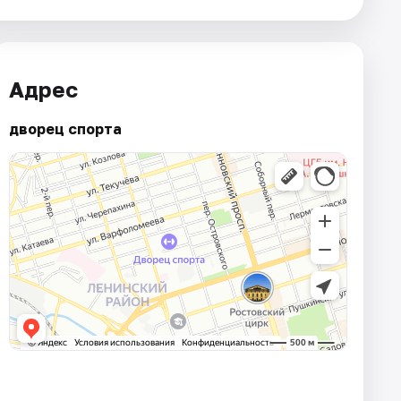
Адрес
дворец спорта