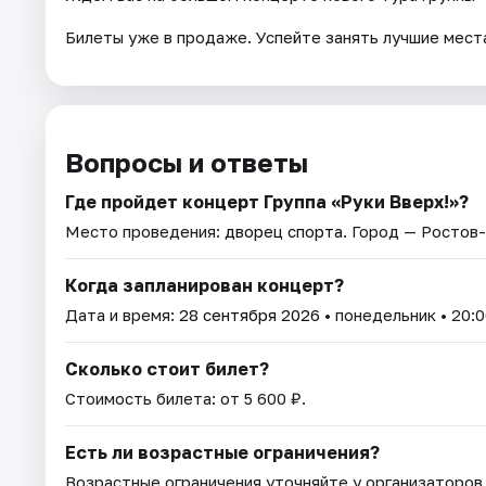
Билеты уже в продаже. Успейте занять лучшие места
Вопросы и ответы
Где пройдет концерт Группа «Руки Вверх!»?
Место проведения:
дворец спорта
. Город — Ростов
Когда запланирован концерт?
Дата и время:
28 сентября 2026
• понедельник • 20:0
Сколько стоит билет?
Стоимость билета: от 5 600 ₽.
Есть ли возрастные ограничения?
Возрастные ограничения уточняйте у организаторов