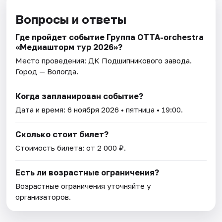
Вопросы и ответы
Где пройдет событие Группа OTTA-orchestra
«Медиашторм тур 2026»?
Место проведения:
ДК Подшипникового завода
.
Город — Вологда.
Когда запланирован событие?
Дата и время:
6 ноября 2026
• пятница • 19:00.
Сколько стоит билет?
Стоимость билета: от 2 000 ₽.
Есть ли возрастные ограничения?
Возрастные ограничения уточняйте у
организаторов.