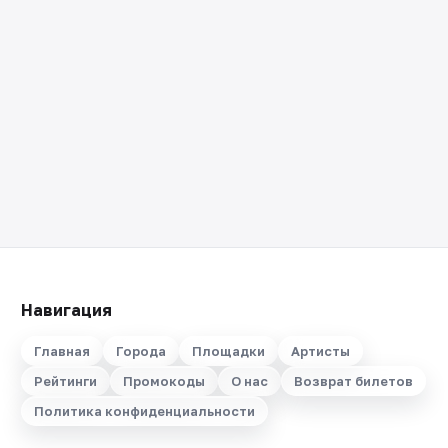
Навигация
Главная
Города
Площадки
Артисты
Рейтинги
Промокоды
О нас
Возврат билетов
Политика конфиденциальности