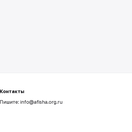
Контакты
Пишите: info@afisha.org.ru