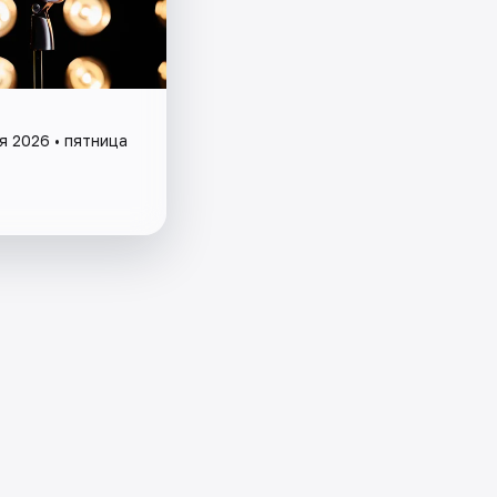
я 2026 • пятница