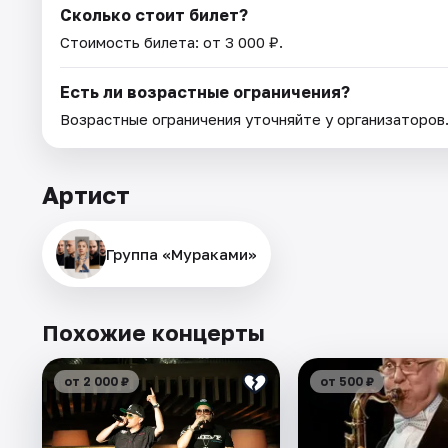
Сколько стоит билет?
Стоимость билета: от 3 000 ₽.
Есть ли возрастные ограничения?
Возрастные ограничения уточняйте у организаторов
Артист
Группа «Мураками»
Похожие концерты
от 2 000 ₽
от 500 ₽