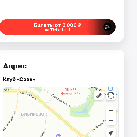
Билеты от 3 000 ₽
на Ticketland
Адрес
Клуб «Сова»