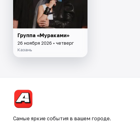
Группа «Мураками»
26 ноября 2026 • четверг
Казань
Самые яркие события в вашем городе.