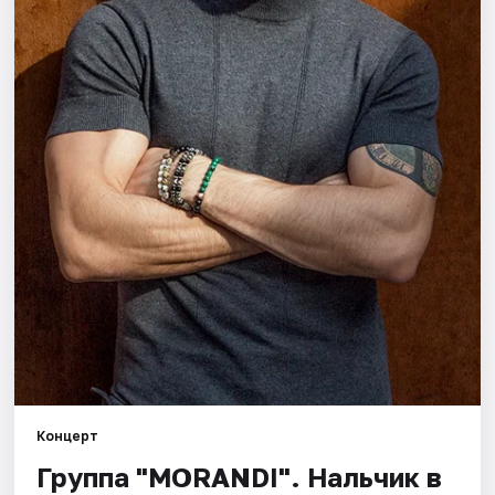
Площадки
Артисты
Рейтинги
Концерт
Группа "MORANDI". Нальчик в