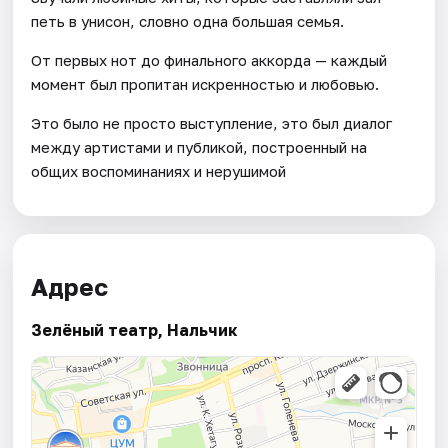
петь в унисон, словно одна большая семья.
От первых нот до финального аккорда — каждый
момент был пропитан искренностью и любовью.
Это было не просто выступление, это был диалог
между артистами и публикой, построенный на
общих воспоминаниях и нерушимой
Адрес
Зелёный театр, Нальчик