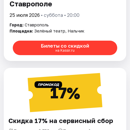
Ставрополе
25 июля 2026
• суббота • 20:00
Город:
Ставрополь
Площадка:
Зелёный театр, Нальчик
Билеты со скидкой
на Kassir.ru
ПРОМОКОД
17%
Скидка 17% на сервисный сбор