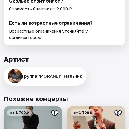
Сколько стоит билет?
Стоимость билета: от 2 000 ₽.
Есть ли возрастные ограничения?
Возрастные ограничения уточняйте у
организаторов.
Артист
Группа "MORANDI". Нальчик
Похожие концерты
от 1 700 ₽
от 1 700 ₽