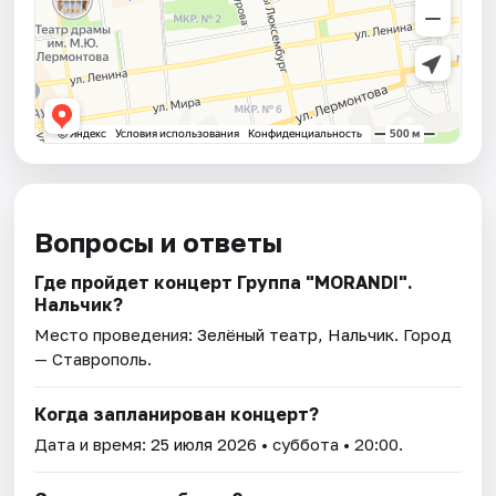
Вопросы и ответы
Где пройдет концерт Группа "MORANDI".
Нальчик?
Место проведения:
Зелёный театр, Нальчик
. Город
— Ставрополь.
Когда запланирован концерт?
Дата и время:
25 июля 2026
• суббота • 20:00.