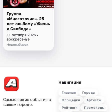
Группа
«Многоточие». 25
лет альбому «Жизнь
и Свобода»
11 октября 2026 •
воскресенье
Новосибирск
Навигация
Главная
Города
Самые яркие события в
Площадки
Артисты
вашем городе.
Рейтинги
Промокоды