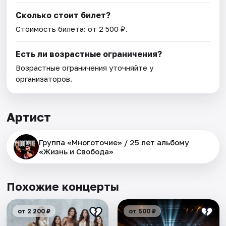
Сколько стоит билет?
Стоимость билета: от 2 500 ₽.
Есть ли возрастные ограничения?
Возрастные ограничения уточняйте у
организаторов.
Артист
Группа «Многоточие» / 25 лет альбому
«Жизнь и Свобода»
Похожие концерты
от 2 200 ₽
от 500 ₽