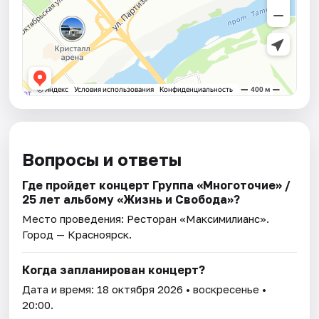
Вопросы и ответы
Где пройдет концерт Группа «Многоточие» /
25 лет альбому «Жизнь и Свобода»?
Место проведения:
Ресторан «Максимилианс»
.
Город — Красноярск.
Когда запланирован концерт?
Дата и время:
18 октября 2026
• воскресенье •
20:00.