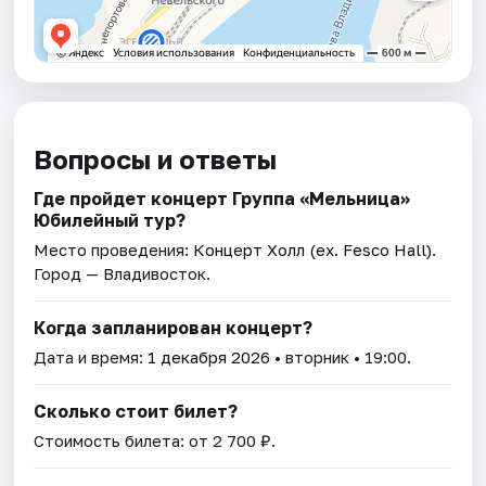
Вопросы и ответы
Где пройдет концерт Группа «Мельница»
Юбилейный тур?
Место проведения:
Концерт Холл (ex. Fesco Hall)
.
Город — Владивосток.
Когда запланирован концерт?
Дата и время:
1 декабря 2026
• вторник • 19:00.
Сколько стоит билет?
Стоимость билета: от 2 700 ₽.