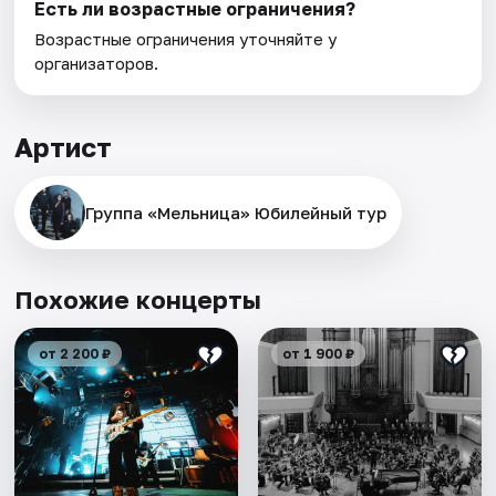
Есть ли возрастные ограничения?
Возрастные ограничения уточняйте у
организаторов.
Артист
Группа «Мельница» Юбилейный тур
Похожие концерты
от 2 200 ₽
от 1 900 ₽