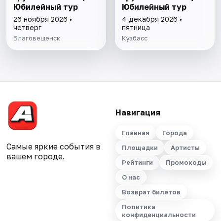
Юбилейный тур
Юбилейный тур
26 ноября 2026 •
4 декабря 2026 •
четверг
пятница
Благовещенск
Кузбасс
Навигация
Главная
Города
Самые яркие события в
Площадки
Артисты
вашем городе.
Рейтинги
Промокоды
О нас
Возврат билетов
Политика
конфиденциальности