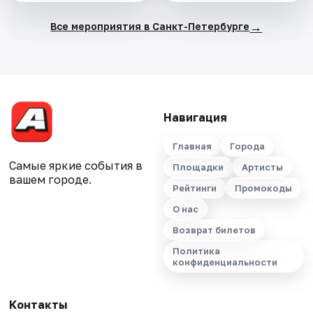
→
Все мероприятия в Санкт-Петербурге
Навигация
Главная
Города
Самые яркие события в
Площадки
Артисты
вашем городе.
Рейтинги
Промокоды
О нас
Возврат билетов
Политика
конфиденциальности
Контакты