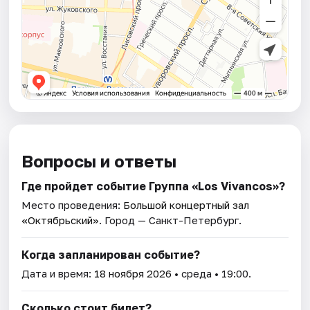
Вопросы и ответы
Где пройдет событие Группа «Los Vivancos»?
Место проведения:
Большой концертный зал
«Октябрьский»
. Город — Санкт-Петербург.
Когда запланирован событие?
Дата и время:
18 ноября 2026
• среда • 19:00.
Сколько стоит билет?