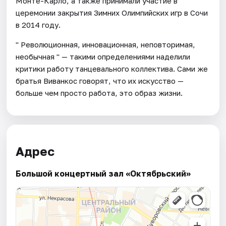
Монте-Карло, а также принимали участие в
церемонии закрытия Зимних Олимпийских игр в Сочи
в 2014 году.
" Революционная, инновационная, неповторимая,
необычная " — такими определениями наделили
критики работу танцевального коллектива. Сами же
братья Виванкос говорят, что их искусство —
больше чем просто работа, это образ жизни.
Адрес
Большой концертный зал «Октябрьский»