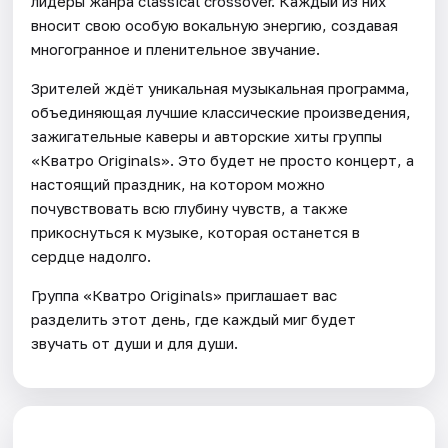
лидеры жанра classical crossover. Каждый из них
вносит свою особую вокальную энергию, создавая
многогранное и пленительное звучание.
Зрителей ждёт уникальная музыкальная программа,
объединяющая лучшие классические произведения,
зажигательные каверы и авторские хиты группы
«Кватро Originals». Это будет не просто концерт, а
настоящий праздник, на котором можно
почувствовать всю глубину чувств, а также
прикоснуться к музыке, которая останется в
сердце надолго.
Группа «Кватро Originals» приглашает вас
разделить этот день, где каждый миг будет
звучать от души и для души.