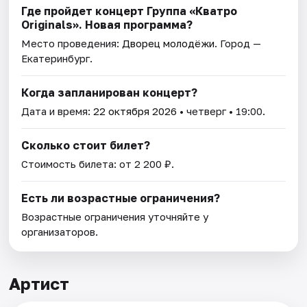
Где пройдет концерт Группа «Кватро
Originals». Новая программа?
Место проведения:
Дворец молодёжи
. Город —
Екатеринбург.
Когда запланирован концерт?
Дата и время:
22 октября 2026
• четверг • 19:00.
Сколько стоит билет?
Стоимость билета: от 2 200 ₽.
Есть ли возрастные ограничения?
Возрастные ограничения уточняйте у
организаторов.
Артист