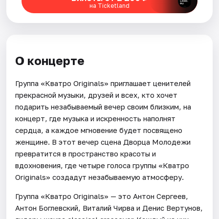
на Ticketland
О концерте
Группа «Кватро Originals» приглашает ценителей
прекрасной музыки, друзей и всех, кто хочет
подарить незабываемый вечер своим близким, на
концерт, где музыка и искренность наполнят
сердца, а каждое мгновение будет посвящено
женщине. В этот вечер сцена Дворца Молодежи
превратится в пространство красоты и
вдохновения, где четыре голоса группы «Кватро
Originals» создадут незабываемую атмосферу.
Группа «Кватро Originals» — это Антон Сергеев,
Антон Боглевский, Виталий Чирва и Денис Вертунов,