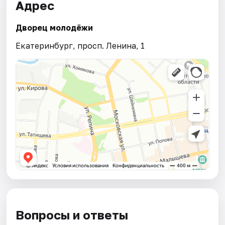
Адрес
Дворец молодёжи
Екатеринбург, просп. Ленина, 1
Вопросы и ответы