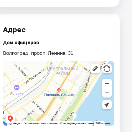
Адрес
Дом офицеров
Волгоград, просп. Ленина, 31