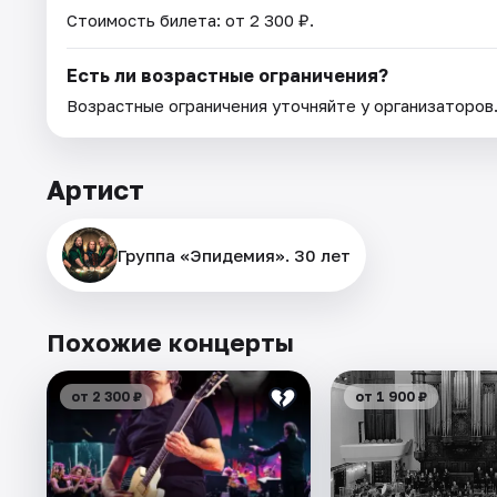
Стоимость билета: от 2 300 ₽.
Есть ли возрастные ограничения?
Возрастные ограничения уточняйте у организаторов
Артист
Группа «Эпидемия». 30 лет
Похожие концерты
от 2 300 ₽
от 1 900 ₽