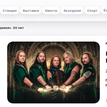
Стендап
Выставки
Квесты
Экскурсии
Спорт
Е
демия». 30 лет