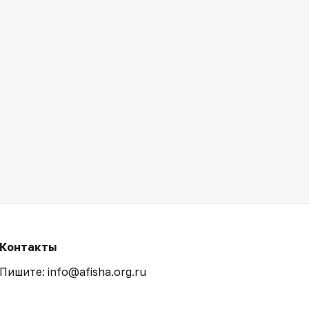
Контакты
Пишите: info@afisha.org.ru