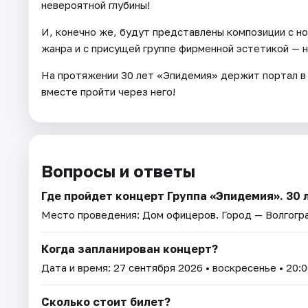
невероятной глубины!
И, конечно же, будут представлены композиции с но
жанра и с присущей группе фирменной эстетикой — 
На протяжении 30 лет «Эпидемия» держит портал в 
вместе пройти через него!
Вопросы и ответы
Где пройдет концерт Группа «Эпидемия». 30 
Место проведения:
Дом офицеров
. Город — Волгогр
Когда запланирован концерт?
Дата и время:
27 сентября 2026
• воскресенье • 20:0
Сколько стоит билет?