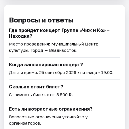
Вопросы и ответы
Где пройдет концерт Группа «Чиж и Ко» –
Находка?
Место проведения:
Муниципальный Центр
культуры
. Город — Владивосток.
Когда запланирован концерт?
Дата и время:
25 сентября 2026
• пятница • 19:00.
Сколько стоит билет?
Стоимость билета: от 3 500 ₽.
Есть ли возрастные ограничения?
Возрастные ограничения уточняйте у
организаторов.