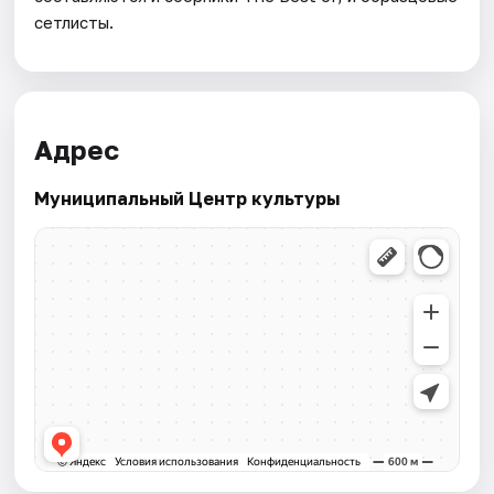
сетлисты.
Адрес
Муниципальный Центр культуры