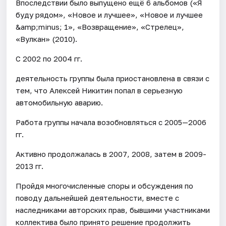
Впоследствии было выпущено ещё 6 альбомов («Я
буду рядом», «Новое и лучшее», «Новое и лучшее
&amp;minus; 1», «Возвращение», «Стрелец»,
«Вулкан» (2010).
С 2002 по 2004 гг.
деятельность группы была приостановлена в связи с
тем, что Алексей Никитин попал в серьезную
автомобильную аварию.
Работа группы начала возобновляться с 2005—2006
гг.
Активно продолжалась в 2007, 2008, затем в 2009-
2013 гг.
Пройдя многочисленные споры и обсуждения по
поводу дальнейшей деятельности, вместе с
наследниками авторских прав, бывшими участниками
коллектива было принято решение продолжить