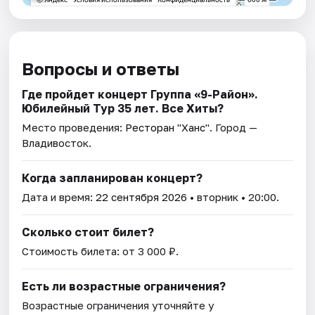
Вопросы и ответы
Где пройдет концерт Группа «9-Район».
Юбилейный Тур 35 лет. Все Хиты?
Место проведения:
Ресторан "Ханс"
. Город —
Владивосток.
Когда запланирован концерт?
Дата и время:
22 сентября 2026
• вторник • 20:00.
Сколько стоит билет?
Стоимость билета: от 3 000 ₽.
Есть ли возрастные ограничения?
Возрастные ограничения уточняйте у