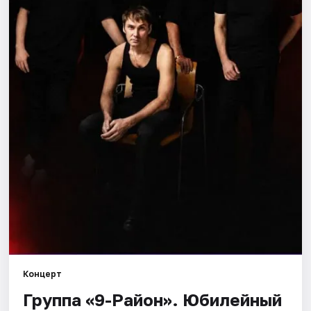
Площадки
Артисты
Рейтинги
Концерт
Группа «9-Район». Юбилейный