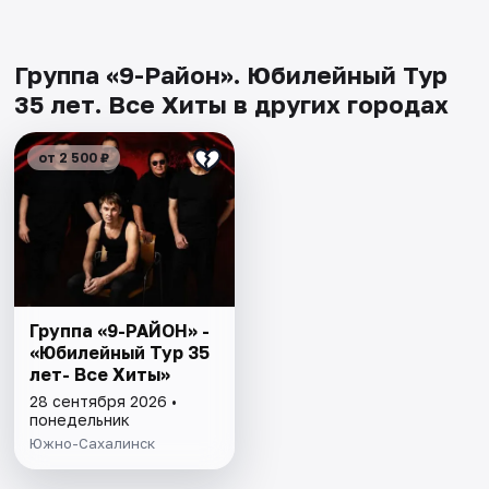
Группа «9-Район». Юбилейный Тур
35 лет. Все Хиты в других городах
от 2 500 ₽
Группа «9-РАЙОН» -
«Юбилейный Тур 35
лет- Все Хиты»
28 сентября 2026 •
понедельник
Южно-Сахалинск