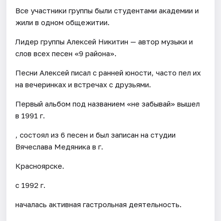
Все участники группы были студентами академии и
жили в одном общежитии.
Лидер группы Алексей Никитин — автор музыки и
слов всех песен «9 района».
Песни Алексей писал с ранней юности, часто пел их
на вечеринках и встречах с друзьями.
Первый альбом под названием «не забывай» вышел
в 1991 г.
, состоял из 6 песен и был записан на студии
Вячеслава Медяника в г.
Красноярске.
с 1992 г.
началась активная гастрольная деятельность.