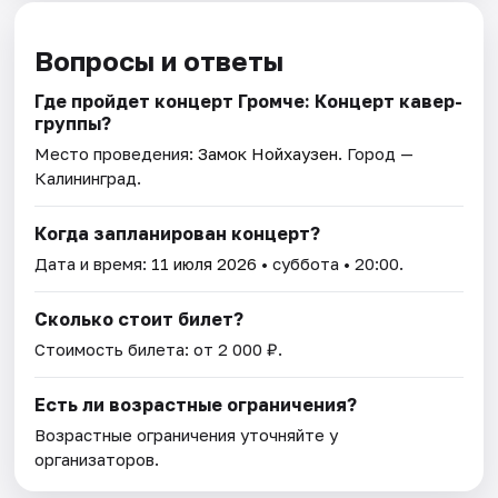
Вопросы и ответы
Где пройдет концерт Громче: Концерт кавер-
группы?
Место проведения:
Замок Нойхаузен
. Город —
Калининград.
Когда запланирован концерт?
Дата и время:
11 июля 2026
• суббота • 20:00.
Сколько стоит билет?
Стоимость билета: от 2 000 ₽.
Есть ли возрастные ограничения?
Возрастные ограничения уточняйте у
организаторов.