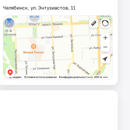
Челябинск, ул. Энтузиастов, 11