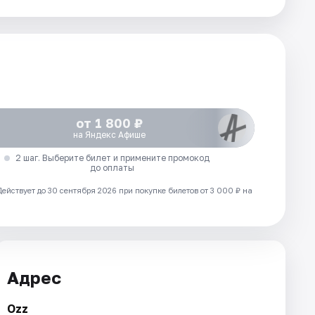
от 1 800 ₽
на Яндекс Афише
2 шаг. Выберите билет и примените промокод
до оплаты
Действует до 30 сентября 2026 при покупке билетов от 3 000 ₽ на
Адрес
Ozz