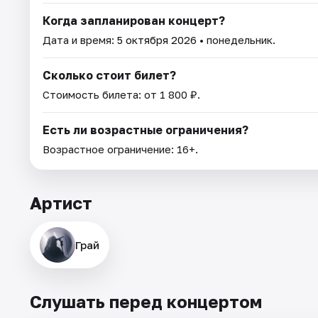
Когда запланирован концерт?
Дата и время:
5 октября 2026
• понедельник.
Сколько стоит билет?
Стоимость билета: от 1 800 ₽.
Есть ли возрастные ограничения?
Возрастное ограничение: 16+.
Артист
Грай
Слушать перед концертом