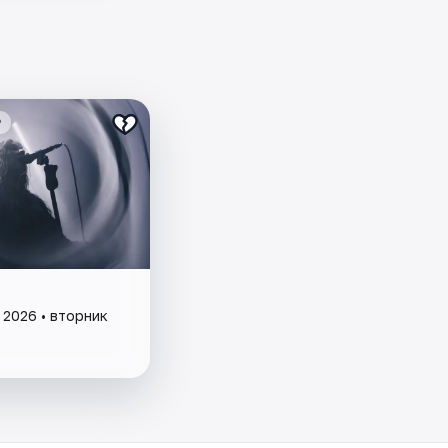
₽
 2026 • вторник