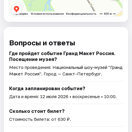
Вопросы и ответы
Где пройдет событие Гранд Макет Россия.
Посещение музея?
Место проведения:
Национальный шоу-музей "Гранд
Макет Россия"
. Город — Санкт-Петербург.
Когда запланирован событие?
Дата и время:
12 июля 2026
• воскресенье • 10:00.
Сколько стоит билет?
Стоимость билета: от 630 ₽.