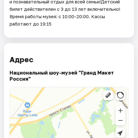
и познавательный отдых для всей семьи!Детский
билет действителен с 3 до 13 лет включительно!
Время работы музея: с 10:00-20:00. Кассы
работают до 19:15
Адрес
Национальный шоу-музей "Гранд Макет
Россия"