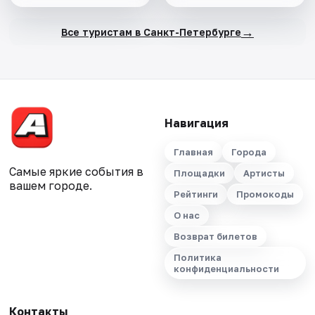
→
Все туристам в Санкт-Петербурге
Навигация
Главная
Города
Самые яркие события в
Площадки
Артисты
вашем городе.
Рейтинги
Промокоды
О нас
Возврат билетов
Политика
конфиденциальности
Контакты