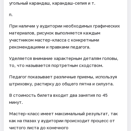
угольный карандаш, карандаш-сепия и т.
п.
При наличии у аудитории необходимых графических
материалов, рисунок выполняется каждым
участником мастер-класса с конкретными
рекомендациями и правками педагога.
Уделяется внимание характерным деталям головы,
то, что называется портретным сходством.
Педагог показывает различные приемы, используя
штриховку, растирку до общего пятна и силуэта.
В стоимость билета входит два занятия по 45
минут.
Мастер-класс имеет максимальный результат, так
как на глазах у аудитории происходит процесс от
чистого листа до конечного