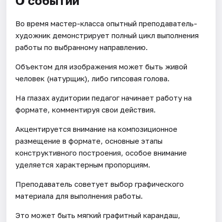
О событии
Во время мастер-класса опытный преподаватель-
художник демонстрирует полный цикл выполнения
работы по выбранному направлению.
Объектом для изображения может быть живой
человек (натурщик), либо гипсовая голова.
На глазах аудитории педагог начинает работу на
формате, комментируя свои действия.
Акцентируется внимание на композиционное
размещение в формате, основные этапы
конструктивного построения, особое внимание
уделяется характерным пропорциям.
Преподаватель советует выбор графического
материала для выполнения работы.
Это может быть мягкий графитный карандаш,