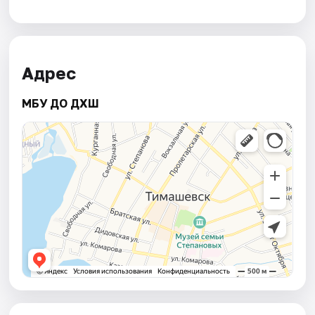
Адрес
МБУ ДО ДХШ