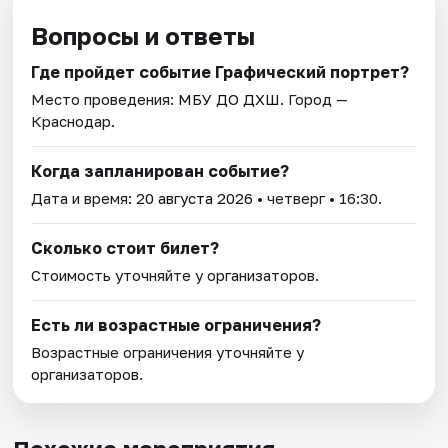
Вопросы и ответы
Где пройдет событие Графический портрет?
Место проведения:
МБУ ДО ДХШ
. Город —
Краснодар.
Когда запланирован событие?
Дата и время:
20 августа 2026
• четверг • 16:30.
Сколько стоит билет?
Стоимость уточняйте у организаторов.
Есть ли возрастные ограничения?
Возрастные ограничения уточняйте у
организаторов.