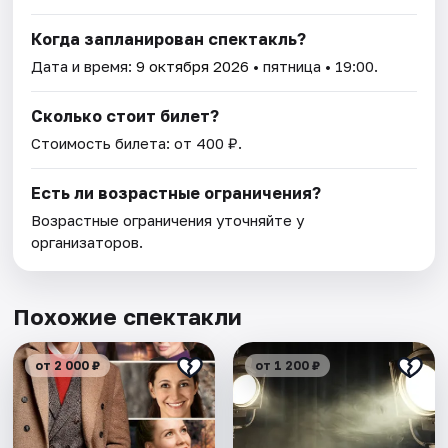
Когда запланирован спектакль?
Дата и время:
9 октября 2026
• пятница • 19:00.
Сколько стоит билет?
Стоимость билета: от 400 ₽.
Есть ли возрастные ограничения?
Возрастные ограничения уточняйте у
организаторов.
Похожие спектакли
от 2 000 ₽
от 1 200 ₽