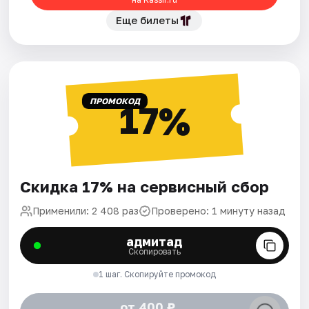
Еще билеты
ПРОМОКОД
17%
Скидка 17% на сервисный сбор
Применили: 2 408 раз
Проверено: 1 минуту назад
адмитад
Скопировать
1 шаг. Скопируйте промокод
от 400 ₽