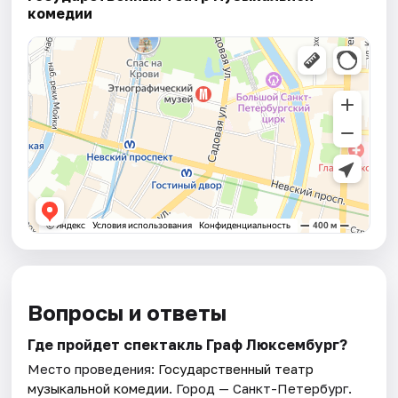
комедии
Вопросы и ответы
Где пройдет спектакль Граф Люксембург?
Место проведения:
Государственный театр
музыкальной комедии
. Город — Санкт-Петербург.