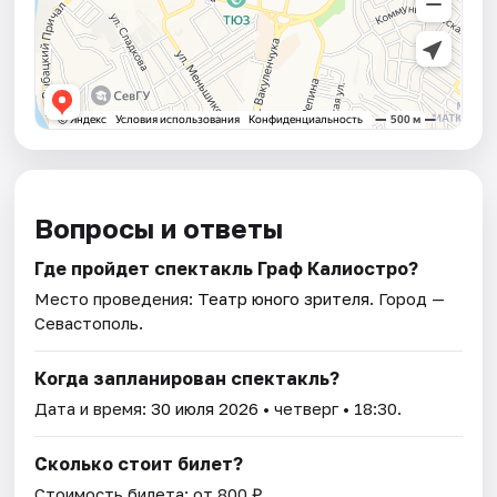
Вопросы и ответы
Где пройдет спектакль Граф Калиостро?
Место проведения:
Театр юного зрителя
. Город —
Севастополь.
Когда запланирован спектакль?
Дата и время:
30 июля 2026
• четверг • 18:30.
Сколько стоит билет?
Стоимость билета: от 800 ₽.