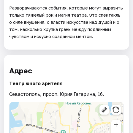
Разворачиваются события, которые могут выразить
только тяжёлый рок и магия театра. Это спектакль
о силе внушения, о власти искусства над душой и о
том, насколько хрупка грань между подлинным
чувством и искусно созданной мечтой.
Адрес
Театр юного зрителя
Севастополь, просп. Юрия Гагарина, 16.