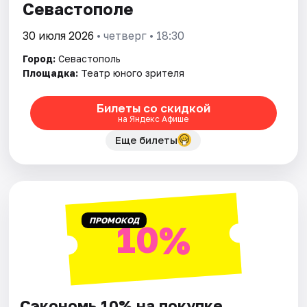
Севастополе
30 июля 2026
• четверг • 18:30
Город:
Севастополь
Площадка:
Театр юного зрителя
Билеты со скидкой
на Яндекс Афише
Еще билеты
ПРОМОКОД
10%
Сэкономь 10% на покупке