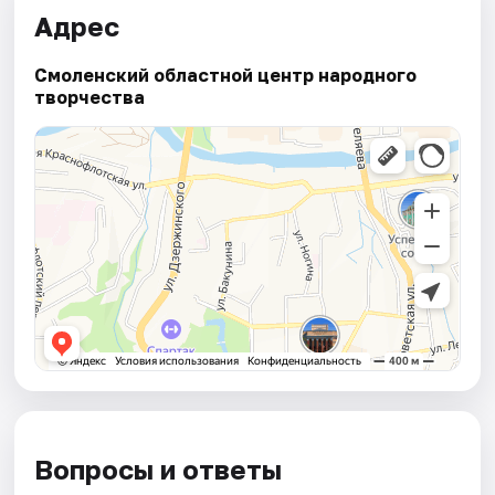
Адрес
Смоленский областной центр народного
творчества
Вопросы и ответы