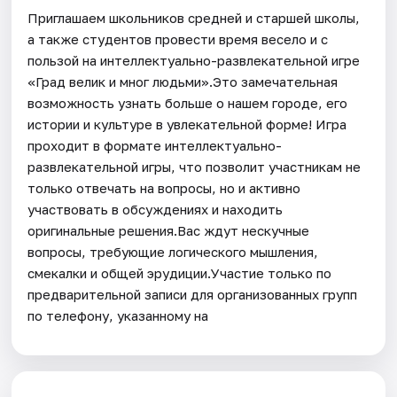
Приглашаем школьников средней и старшей школы,
а также студентов провести время весело и с
пользой на интеллектуально-развлекательной игре
«Град велик и мног людьми».Это замечательная
возможность узнать больше о нашем городе, его
истории и культуре в увлекательной форме! Игра
проходит в формате интеллектуально-
развлекательной игры, что позволит участникам не
только отвечать на вопросы, но и активно
участвовать в обсуждениях и находить
оригинальные решения.Вас ждут нескучные
вопросы, требующие логического мышления,
смекалки и общей эрудиции.Участие только по
предварительной записи для организованных групп
по телефону, указанному на