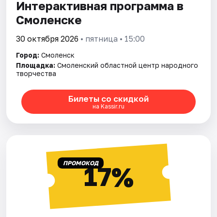
Интерактивная программа в
Смоленске
30 октября 2026
• пятница • 15:00
Город:
Смоленск
Площадка:
Смоленский областной центр народного
творчества
Билеты со скидкой
на Kassir.ru
ПРОМОКОД
17%