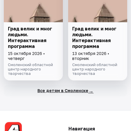
Град велик и мног
Град велик и мног
людьми.
людьми.
Интерактивная
Интерактивная
программа
программа
15 октября 2026 •
13 октября 2026 •
четверг
вторник
Смоленский областной
Смоленский областной
центр народного
центр народного
творчества
творчества
→
Все детям в Смоленске
Навигация