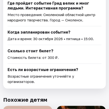
Где пройдет событие Град велик и мног
людьми. Интерактивная программа?
Место проведения:
Смоленский областной центр
народного творчества
. Город — Смоленск.
Когда запланирован событие?
Дата и время:
30 октября 2026
• пятница • 15:00.
Сколько стоит билет?
Стоимость билета: от 300 ₽.
Есть ли возрастные ограничения?
Возрастные ограничения уточняйте у
организаторов.
Похожие детям