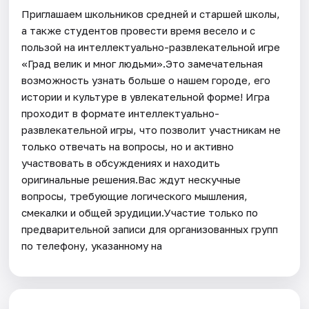
Приглашаем школьников средней и старшей школы,
а также студентов провести время весело и с
пользой на интеллектуально-развлекательной игре
«Град велик и мног людьми».Это замечательная
возможность узнать больше о нашем городе, его
истории и культуре в увлекательной форме! Игра
проходит в формате интеллектуально-
развлекательной игры, что позволит участникам не
только отвечать на вопросы, но и активно
участвовать в обсуждениях и находить
оригинальные решения.Вас ждут нескучные
вопросы, требующие логического мышления,
смекалки и общей эрудиции.Участие только по
предварительной записи для организованных групп
по телефону, указанному на