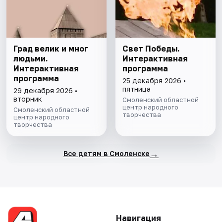
Град велик и мног
Свет Победы.
людьми.
Интерактивная
Интерактивная
программа
программа
25 декабря 2026 •
пятница
29 декабря 2026 •
вторник
Смоленский областной
центр народного
Смоленский областной
творчества
центр народного
творчества
→
Все детям в Смоленске
Навигация