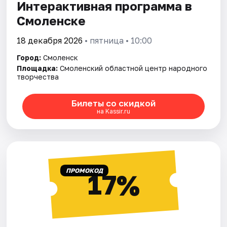
Интерактивная программа в
Смоленске
18 декабря 2026
• пятница • 10:00
Город:
Смоленск
Площадка:
Смоленский областной центр народного
творчества
Билеты со скидкой
на Kassir.ru
ПРОМОКОД
17%