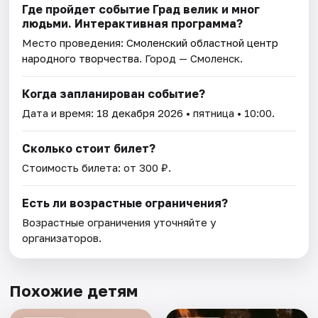
Где пройдет событие Град велик и мног
людьми. Интерактивная программа?
Место проведения:
Смоленский областной центр
народного творчества
. Город — Смоленск.
Когда запланирован событие?
Дата и время:
18 декабря 2026
• пятница • 10:00.
Сколько стоит билет?
Стоимость билета: от 300 ₽.
Есть ли возрастные ограничения?
Возрастные ограничения уточняйте у
организаторов.
Похожие детям