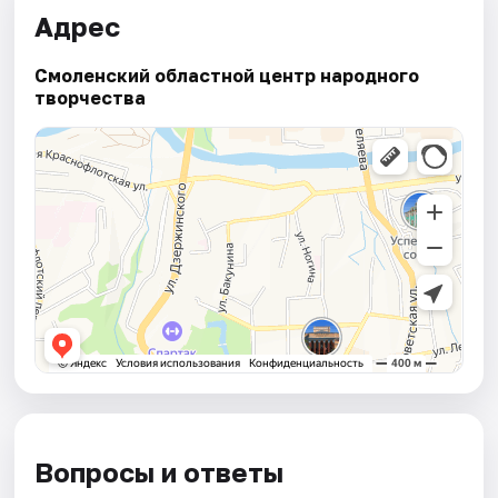
Адрес
Смоленский областной центр народного
творчества
Вопросы и ответы