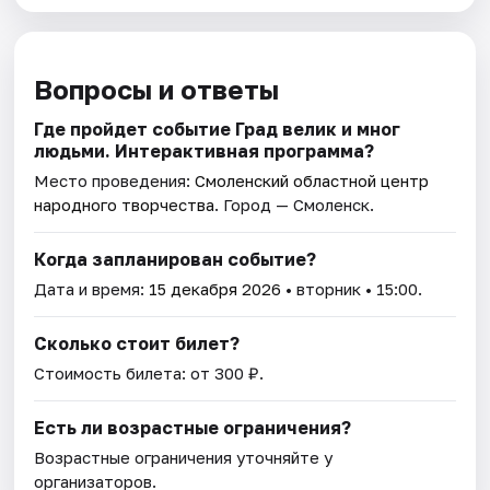
Вопросы и ответы
Где пройдет событие Град велик и мног
людьми. Интерактивная программа?
Место проведения:
Смоленский областной центр
народного творчества
. Город — Смоленск.
Когда запланирован событие?
Дата и время:
15 декабря 2026
• вторник • 15:00.
Сколько стоит билет?
Стоимость билета: от 300 ₽.
Есть ли возрастные ограничения?
Возрастные ограничения уточняйте у
организаторов.