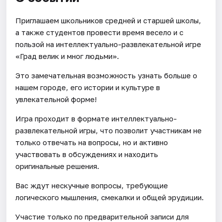
Приглашаем школьников средней и старшей школы,
а также студентов провести время весело и с
пользой на интеллектуально-развлекательной игре
«Град велик и мног людьми».
Это замечательная возможность узнать больше о
нашем городе, его истории и культуре в
увлекательной форме!
Игра проходит в формате интеллектуально-
развлекательной игры, что позволит участникам не
только отвечать на вопросы, но и активно
участвовать в обсуждениях и находить
оригинальные решения.
Вас ждут нескучные вопросы, требующие
логического мышления, смекалки и общей эрудиции.
Участие только по предварительной записи для