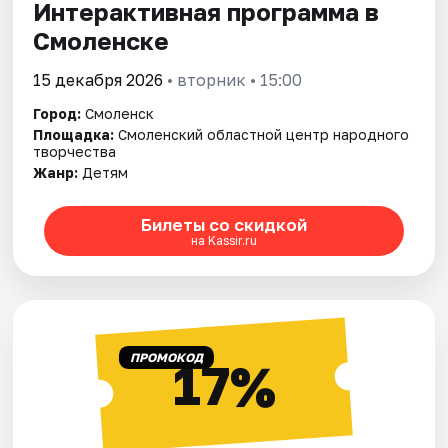
Интерактивная программа в
Смоленске
15 декабря 2026
• вторник • 15:00
Город:
Смоленск
Площадка:
Смоленский областной центр народного
творчества
Жанр:
Детям
Билеты со скидкой
на Kassir.ru
ПРОМОКОД
17%