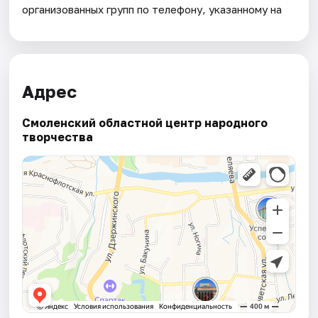
организованных групп по телефону, указанному на
Адрес
Смоленский областной центр народного
творчества