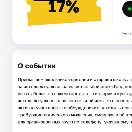
17%
Рекла
О событии
Приглашаем школьников средней и старшей школы, а
на интеллектуально-развлекательной игре «Град ве
узнать больше о нашем городе, его истории и культ
интеллектуально-развлекательной игры, что позволи
активно участвовать в обсуждениях и находить ори
требующие логического мышления, смекалки и общей
для организованных групп по телефону, указанному 