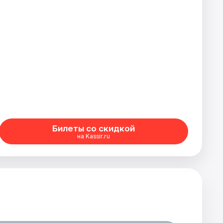
Билеты со скидкой
на Kassir.ru