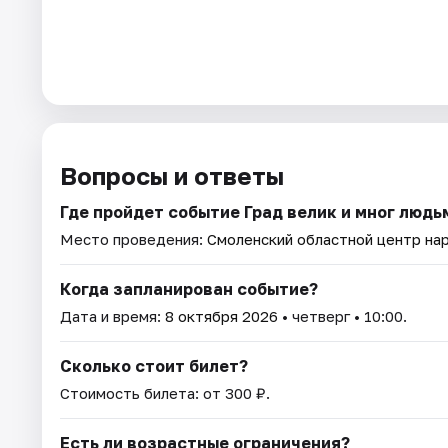
Вопросы и ответы
Где пройдет событие Град велик и мног люд
Место проведения:
Смоленский областной центр на
Когда запланирован событие?
Дата и время:
8 октября 2026
• четверг • 10:00.
Сколько стоит билет?
Стоимость билета: от 300 ₽.
Есть ли возрастные ограничения?