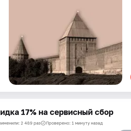
идка 17% на сервисный сбор
рименили: 2 489 раз
Проверено: 1 минуту назад