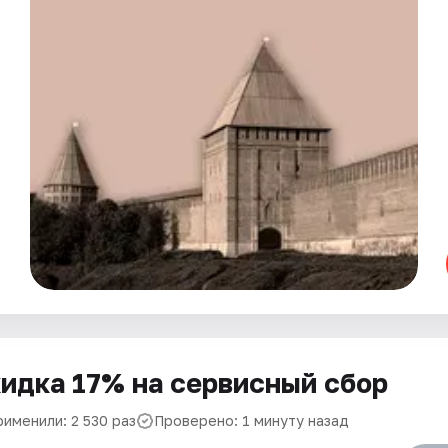
идка 17% на сервисный сбор
рименили: 2 530 раз
Проверено: 1 минуту назад