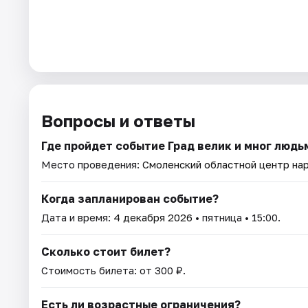
Вопросы и ответы
Где пройдет событие Град велик и мног люд
Место проведения:
Смоленский областной центр на
Когда запланирован событие?
Дата и время:
4 декабря 2026
• пятница • 15:00.
Сколько стоит билет?
Стоимость билета: от 300 ₽.
Есть ли возрастные ограничения?