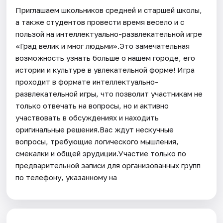
Приглашаем школьников средней и старшей школы,
а также студентов провести время весело и с
пользой на интеллектуально-развлекательной игре
«Град велик и мног людьми».Это замечательная
возможность узнать больше о нашем городе, его
истории и культуре в увлекательной форме! Игра
проходит в формате интеллектуально-
развлекательной игры, что позволит участникам не
только отвечать на вопросы, но и активно
участвовать в обсуждениях и находить
оригинальные решения.Вас ждут нескучные
вопросы, требующие логического мышления,
смекалки и общей эрудиции.Участие только по
предварительной записи для организованных групп
по телефону, указанному на