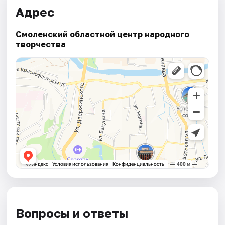
Адрес
Смоленский областной центр народного
творчества
Вопросы и ответы