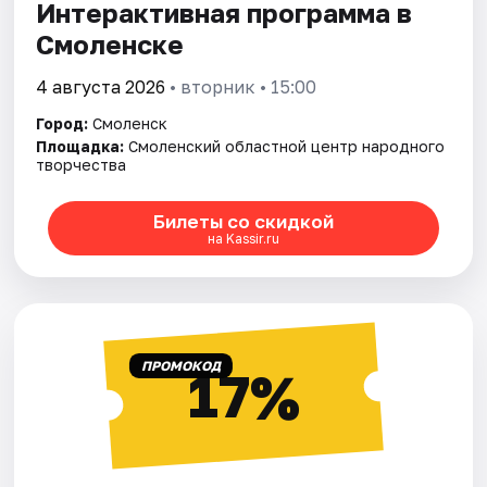
Интерактивная программа в
Смоленске
4 августа 2026
• вторник • 15:00
Город:
Смоленск
Площадка:
Смоленский областной центр народного
творчества
Билеты со скидкой
на Kassir.ru
ПРОМОКОД
17%