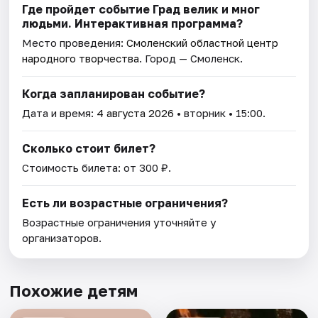
Где пройдет событие Град велик и мног
людьми. Интерактивная программа?
Место проведения:
Смоленский областной центр
народного творчества
. Город — Смоленск.
Когда запланирован событие?
Дата и время:
4 августа 2026
• вторник • 15:00.
Сколько стоит билет?
Стоимость билета: от 300 ₽.
Есть ли возрастные ограничения?
Возрастные ограничения уточняйте у
организаторов.
Похожие детям