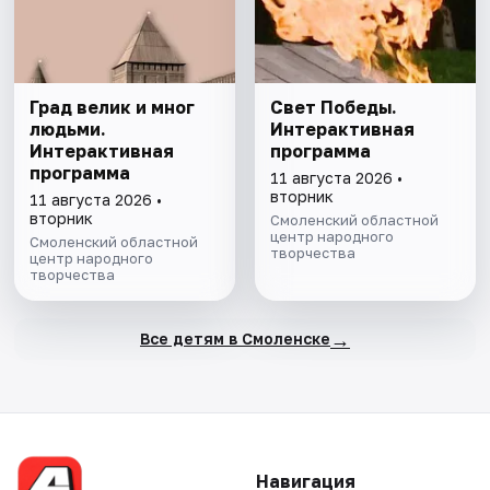
Град велик и мног
Свет Победы.
людьми.
Интерактивная
Интерактивная
программа
программа
11 августа 2026 •
вторник
11 августа 2026 •
вторник
Смоленский областной
центр народного
Смоленский областной
творчества
центр народного
творчества
→
Все детям в Смоленске
Навигация