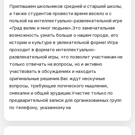
Приглашаем школьников средней и старшей школы,
а также студентов провести время весело и с
пользой на интеллектуально-развлекательной игре
«Град велик и мног людьми».Это замечательная
возможность узнать больше о нашем городе, его
истории и культуре в увлекательной форме! Игра
проходит в формате интеллектуально-
развлекательной игры, что позволит участникам не
только отвечать на вопросы, но и активно
участвовать в обсуждениях и находить
оригинальные решения.Вас ждут нескучные
вопросы, требующие логического мышления,
смекалки и общей эрудиции.Участие только по
предварительной записи для организованных групп
по телефону, указанному на