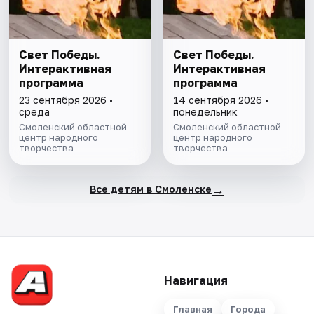
Свет Победы.
Свет Победы.
Интерактивная
Интерактивная
программа
программа
23 сентября 2026 •
14 сентября 2026 •
среда
понедельник
Смоленский областной
Смоленский областной
центр народного
центр народного
творчества
творчества
→
Все детям в Смоленске
Навигация
Главная
Города