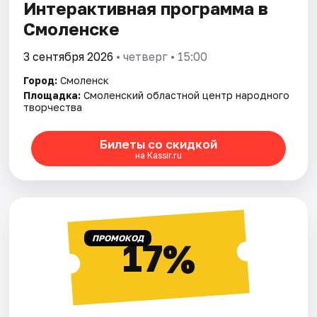
Интерактивная программа в
Смоленске
3 сентября 2026
• четверг • 15:00
Город:
Смоленск
Площадка:
Смоленский областной центр народного
творчества
Билеты со скидкой
на Kassir.ru
ПРОМОКОД
17%