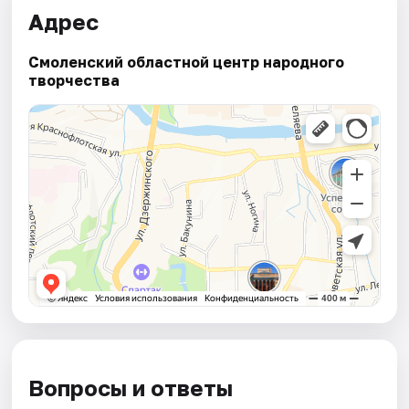
Адрес
Смоленский областной центр народного
творчества
Вопросы и ответы