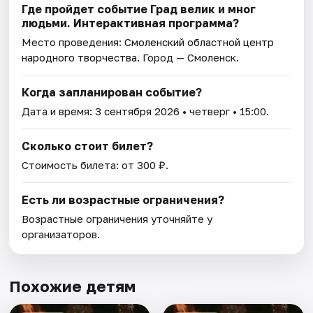
Где пройдет событие Град велик и мног
людьми. Интерактивная программа?
Место проведения:
Смоленский областной центр
народного творчества
. Город — Смоленск.
Когда запланирован событие?
Дата и время:
3 сентября 2026
• четверг • 15:00.
Сколько стоит билет?
Стоимость билета: от 300 ₽.
Есть ли возрастные ограничения?
Возрастные ограничения уточняйте у
организаторов.
Похожие детям