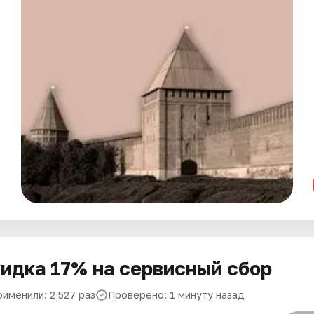
идка 17% на сервисный сбор
рименили: 2 527 раз
Проверено: 1 минуту назад