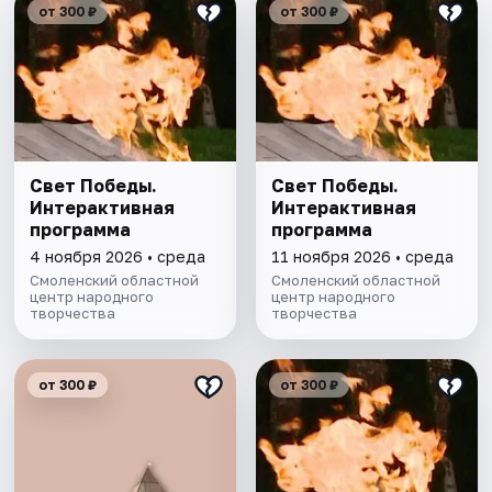
от 300 ₽
от 300 ₽
Свет Победы.
Свет Победы.
Интерактивная
Интерактивная
программа
программа
4 ноября 2026 • среда
11 ноября 2026 • среда
Смоленский областной
Смоленский областной
центр народного
центр народного
творчества
творчества
от 300 ₽
от 300 ₽