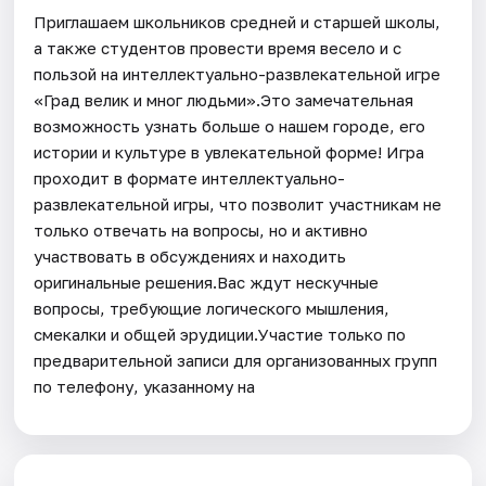
Приглашаем школьников средней и старшей школы,
а также студентов провести время весело и с
пользой на интеллектуально-развлекательной игре
«Град велик и мног людьми».Это замечательная
возможность узнать больше о нашем городе, его
истории и культуре в увлекательной форме! Игра
проходит в формате интеллектуально-
развлекательной игры, что позволит участникам не
только отвечать на вопросы, но и активно
участвовать в обсуждениях и находить
оригинальные решения.Вас ждут нескучные
вопросы, требующие логического мышления,
смекалки и общей эрудиции.Участие только по
предварительной записи для организованных групп
по телефону, указанному на