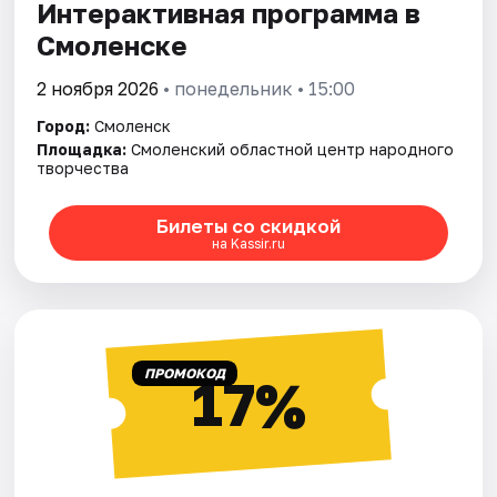
Интерактивная программа в
Смоленске
2 ноября 2026
• понедельник • 15:00
Город:
Смоленск
Площадка:
Смоленский областной центр народного
творчества
Билеты со скидкой
на Kassir.ru
ПРОМОКОД
17%