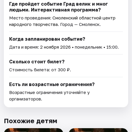
Где пройдет событие Град велик и мног
людьми. Интерактивная программа?
Место проведения:
Смоленский областной центр
народного творчества
. Город — Смоленск.
Когда запланирован событие?
Дата и время:
2 ноября 2026
• понедельник • 15:00.
Сколько стоит билет?
Стоимость билета: от 300 ₽.
Есть ли возрастные ограничения?
Возрастные ограничения уточняйте у
организаторов.
Похожие детям