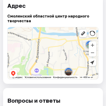
Адрес
Смоленский областной центр народного
творчества
Вопросы и ответы