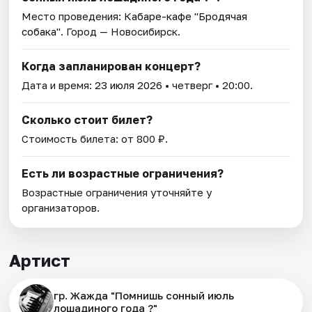
Место проведения:
Кабаре-кафе "Бродячая
собака"
. Город — Новосибирск.
Когда запланирован концерт?
Дата и время:
23 июля 2026
• четверг • 20:00.
Сколько стоит билет?
Стоимость билета: от 800 ₽.
Есть ли возрастные ограничения?
Возрастные ограничения уточняйте у
организаторов.
Артист
гр. Жажда "Помнишь сонный июль
лошадиного года ?"