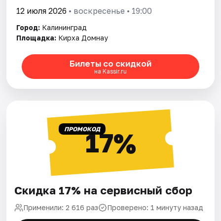
12 июля 2026
• воскресенье • 19:00
Город:
Калининград
Площадка:
Кирха Домнау
Билеты со скидкой
на Kassir.ru
ПРОМОКОД
17%
Скидка 17% на сервисный сбор
Применили: 2 616 раз
Проверено: 1 минуту назад