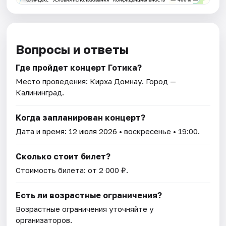
Вопросы и ответы
Где пройдет концерт Готика?
Место проведения:
Кирха Домнау
. Город —
Калининград.
Когда запланирован концерт?
Дата и время:
12 июля 2026
• воскресенье • 19:00.
Сколько стоит билет?
Стоимость билета: от 2 000 ₽.
Есть ли возрастные ограничения?
Возрастные ограничения уточняйте у
организаторов.