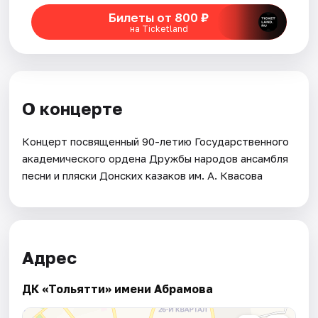
Билеты от 800 ₽
на Ticketland
О концерте
Концерт посвященный 90-летию Государственного
академического ордена Дружбы народов ансамбля
песни и пляски Донских казаков им. А. Квасова
Адрес
ДК «Тольятти» имени Абрамова