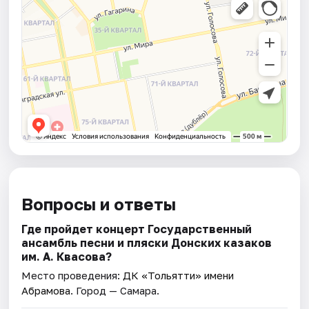
Вопросы и ответы
Где пройдет концерт Государственный
ансамбль песни и пляски Донских казаков
им. А. Квасова?
Место проведения:
ДК «Тольятти» имени
Абрамова
. Город — Самара.