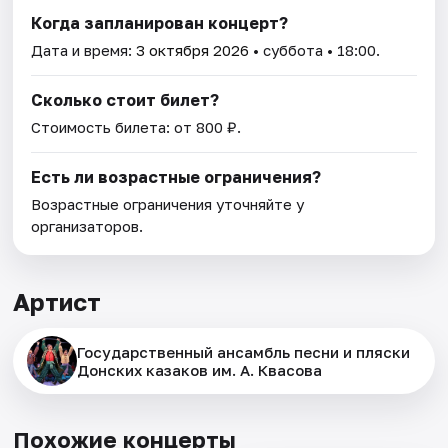
Когда запланирован концерт?
Дата и время:
3 октября 2026
• суббота • 18:00.
Сколько стоит билет?
Стоимость билета: от 800 ₽.
Есть ли возрастные ограничения?
Возрастные ограничения уточняйте у
организаторов.
Артист
Государственный ансамбль песни и пляски
Донских казаков им. А. Квасова
Похожие концерты