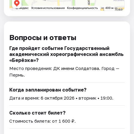
Вопросы и ответы
Где пройдет событие Государственный
академический хореографический ансамбль
«Берёзка»?
Место проведения:
ДК имени Солдатова
. Город —
Пермь.
Когда запланирован событие?
Дата и время:
6 октября 2026
• вторник • 19:00.
Сколько стоит билет?
Стоимость билета: от 1 600 ₽.