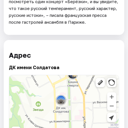
посмотреть один концерт «Берёзки», и вы увидите,
что такое русский темперамент, русский характер,
русские истоки», – писала французская пресса
после гастролей ансамбля в Париже.
Адрес
ДК имени Солдатова