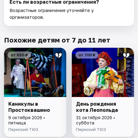
Есть ли возрастные ограничения?
Возрастные ограничения уточняйте у
организаторов.
Похожие детям от 7 до 11 лет
от 650 ₽
от 700 ₽
Каникулы в
День рождения
Простоквашино
кота Леопольда
9 октября 2026 •
31 октября 2026 •
пятница
суббота
Пермский ТЮЗ
Пермский ТЮЗ