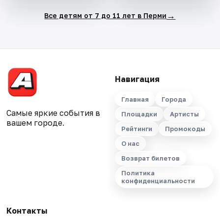
→
Все детям от 7 до 11 лет в Перми
Навигация
Главная
Города
Самые яркие события в
Площадки
Артисты
вашем городе.
Рейтинги
Промокоды
О нас
Возврат билетов
Политика
конфиденциальности
Контакты