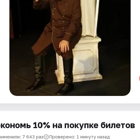
кономь 10% на покупке билетов
рименили: 7 643 раз
Проверено: 1 минуту назад