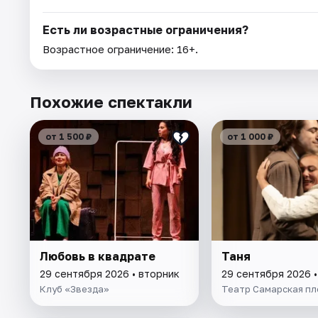
Есть ли возрастные ограничения?
Возрастное ограничение: 16+.
Похожие спектакли
от 1 500 ₽
от 1 000 ₽
Любовь в квадрате
Таня
29 сентября 2026 • вторник
29 сентября 2026 •
Клуб «Звезда»
Театр Самарская пл