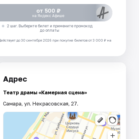
от 500 ₽
на Яндекс Афише
2 шаг. Выберите билет и примените промокод
до оплаты
Действует до 30 сентября 2026 при покупке билетов от 3 000 ₽ на
Адрес
Театр драмы «Камерная сцена»
Самара, ул. Некрасовская, 27.