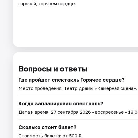
горячей, горячем сердце.
Вопросы и ответы
Где пройдет спектакль Горячее сердце?
Место проведения:
Театр драмы «Камерная сцена»
Когда запланирован спектакль?
Дата и время:
27 сентября 2026
• воскресенье • 18:0
Сколько стоит билет?
Стоимость билета: от 500 ₽.