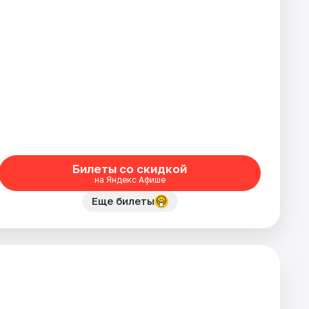
Билеты со скидкой
на Яндекс Афише
Еще билеты