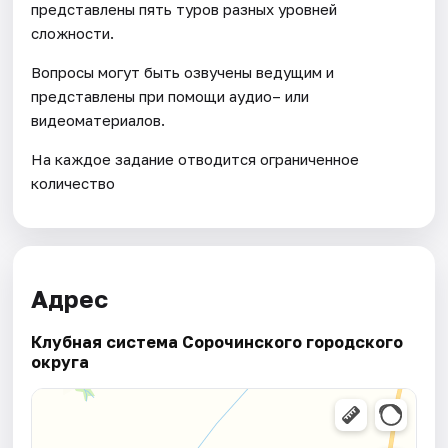
представлены пять туров разных уровней
сложности.
Вопросы могут быть озвучены ведущим и
представлены при помощи аудио– или
видеоматериалов.
На каждое задание отводится ограниченное
количество
Адрес
Клубная система Сорочинского городского
округа