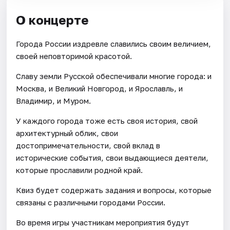
О концерте
Города России издревле славились своим величием,
своей неповторимой красотой.
Славу земли Русской обеспечивали многие города: и
Москва, и Великий Новгород, и Ярославль, и
Владимир, и Муром.
У каждого города тоже есть своя история, свой
архитектурный облик, свои
достопримечательности, свой вклад в
исторические события, свои выдающиеся деятели,
которые прославили родной край.
Квиз будет содержать задания и вопросы, которые
связаны с различными городами России.
Во время игры участникам мероприятия будут