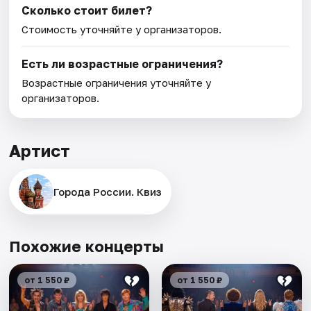
Сколько стоит билет?
Стоимость уточняйте у организаторов.
Есть ли возрастные ограничения?
Возрастные ограничения уточняйте у
организаторов.
Артист
Города России. Квиз
Похожие концерты
от 1 550 ₽
от 1 550 ₽