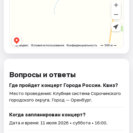
Вопросы и ответы
Где пройдет концерт Города России. Квиз?
Место проведения:
Клубная система Сорочинского
городского округа
. Город — Оренбург.
Когда запланирован концерт?
Дата и время:
11 июля 2026
• суббота • 16:00.